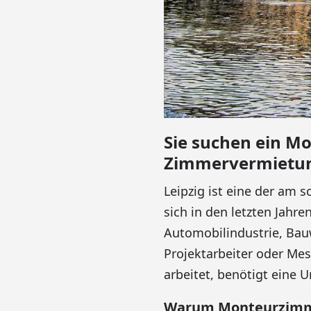
Sie suchen ein Mo
Zimmervermietung
Leipzig ist eine der am 
sich in den letzten Jahr
Automobilindustrie, Bau
Projektarbeiter oder Mess
arbeitet, benötigt eine 
Warum Monteurzimmer