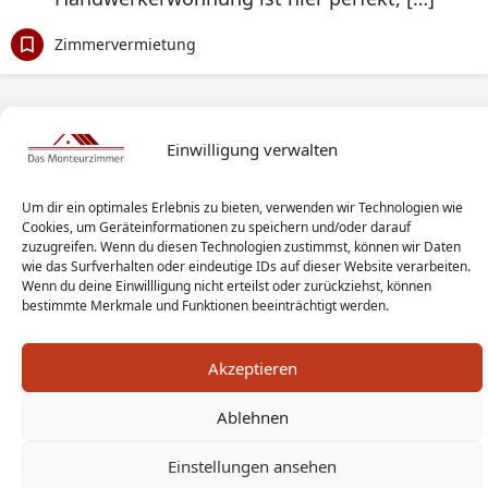
Zimmervermietung
Einwilligung verwalten
Um dir ein optimales Erlebnis zu bieten, verwenden wir Technologien wie
Cookies, um Geräteinformationen zu speichern und/oder darauf
zuzugreifen. Wenn du diesen Technologien zustimmst, können wir Daten
wie das Surfverhalten oder eindeutige IDs auf dieser Website verarbeiten.
Wenn du deine Einwillligung nicht erteilst oder zurückziehst, können
bestimmte Merkmale und Funktionen beeinträchtigt werden.
Akzeptieren
Ablehnen
Einstellungen ansehen