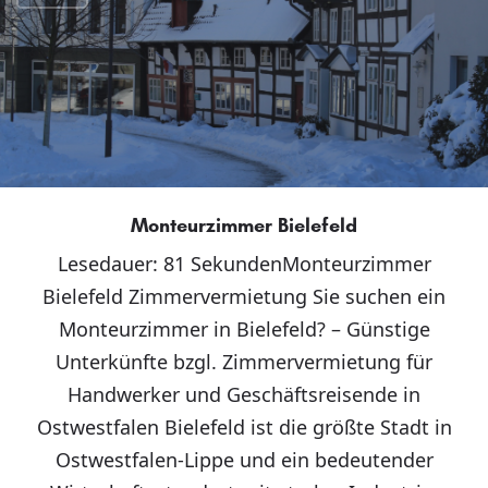
Monteurzimmer Bielefeld
Lesedauer: 81 SekundenMonteurzimmer
Bielefeld Zimmervermietung Sie suchen ein
Monteurzimmer in Bielefeld? – Günstige
Unterkünfte bzgl. Zimmervermietung für
Handwerker und Geschäftsreisende in
Ostwestfalen Bielefeld ist die größte Stadt in
Ostwestfalen-Lippe und ein bedeutender