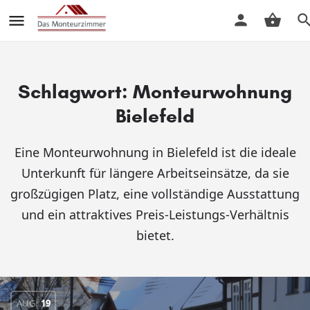
Schlagwort:
Monteurwohnung
Bielefeld
Eine Monteurwohnung in Bielefeld ist die ideale
Unterkunft für längere Arbeitseinsätze, da sie
großzügigen Platz, eine vollständige Ausstattung
und ein attraktives Preis-Leistungs-Verhältnis
bietet.
AUG.
19