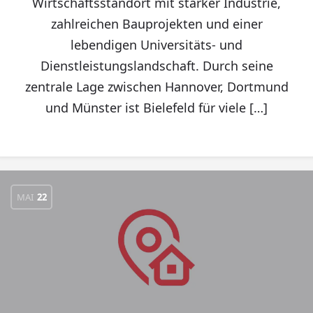
Wirtschaftsstandort mit starker Industrie,
zahlreichen Bauprojekten und einer
lebendigen Universitäts- und
Dienstleistungslandschaft. Durch seine
zentrale Lage zwischen Hannover, Dortmund
und Münster ist Bielefeld für viele […]
MAI
22