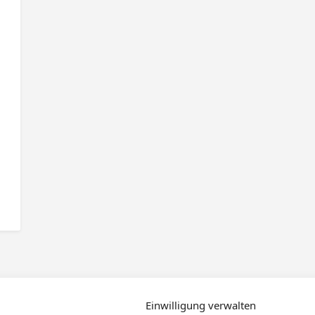
Einwilligung verwalten