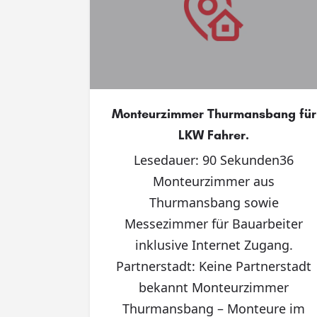
Monteurzimmer Thurmansbang für
LKW Fahrer.
Lesedauer: 90 Sekunden36
Monteurzimmer aus
Thurmansbang sowie
Messezimmer für Bauarbeiter
inklusive Internet Zugang.
Partnerstadt: Keine Partnerstadt
bekannt Monteurzimmer
Thurmansbang – Monteure im