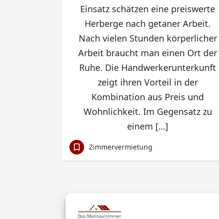
Einsatz schätzen eine preiswerte
Herberge nach getaner Arbeit.
Nach vielen Stunden körperlicher
Arbeit braucht man einen Ort der
Ruhe. Die Handwerkerunterkunft
zeigt ihren Vorteil in der
Kombination aus Preis und
Wohnlichkeit. Im Gegensatz zu
einem […]
Zimmervermietung