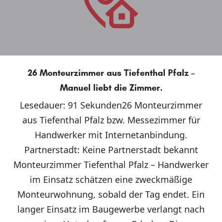
26 Monteurzimmer aus Tiefenthal Pfalz –
Manuel liebt die Zimmer.
Lesedauer: 91 Sekunden26 Monteurzimmer
aus Tiefenthal Pfalz bzw. Messezimmer für
Handwerker mit Internetanbindung.
Partnerstadt: Keine Partnerstadt bekannt
Monteurzimmer Tiefenthal Pfalz – Handwerker
im Einsatz schätzen eine zweckmäßige
Monteurwohnung, sobald der Tag endet. Ein
langer Einsatz im Baugewerbe verlangt nach