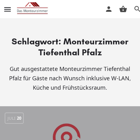
Schlagwort:
Monteurzimmer
Tiefenthal Pfalz
Gut ausgestattete Monteurzimmer Tiefenthal
Pfalz für Gäste nach Wunsch inklusive W-LAN,
Küche und Frühstücksraum.
JULI
20