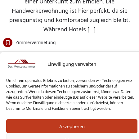
einer Unterkunft zum Erholen. Die
Handwerkerwohnung ist hier perfekt, da sie
preisgünstig und komfortabel zugleich bleibt.
Während Hotels […]
Zimmervermietung
Einwilligung verwalten
Um dir ein optimales Erlebnis zu bieten, verwenden wir Technologien wie
Cookies, um Geräteinformationen zu speichern und/oder darauf
zuzugreifen. Wenn du diesen Technologien zustimmst, können wir Daten
wie das Surfverhalten oder eindeutige IDs auf dieser Website verarbeiten.
Wenn du deine Einwillligung nicht erteilst oder zurückziehst, können
bestimmte Merkmale und Funktionen beeinträchtigt werden.
Akzeptieren