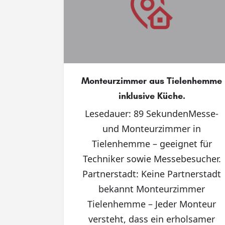
Monteurzimmer aus Tielenhemme
inklusive Küche.
Lesedauer: 89 SekundenMesse-
und Monteurzimmer in
Tielenhemme – geeignet für
Techniker sowie Messebesucher.
Partnerstadt: Keine Partnerstadt
bekannt Monteurzimmer
Tielenhemme – Jeder Monteur
versteht, dass ein erholsamer