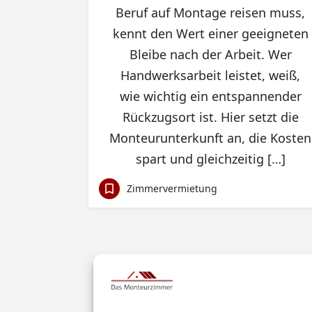
Beruf auf Montage reisen muss,
kennt den Wert einer geeigneten
Bleibe nach der Arbeit. Wer
Handwerksarbeit leistet, weiß,
wie wichtig ein entspannender
Rückzugsort ist. Hier setzt die
Monteurunterkunft an, die Kosten
spart und gleichzeitig […]
Zimmervermietung