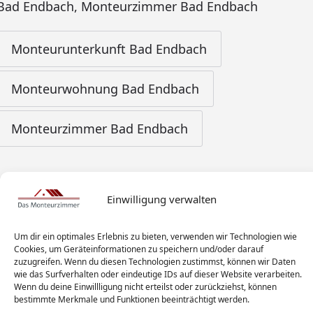
Bad Endbach
,
Monteurzimmer Bad Endbach
Monteurunterkunft Bad Endbach
Monteurwohnung Bad Endbach
Monteurzimmer Bad Endbach
Einwilligung verwalten
Um dir ein optimales Erlebnis zu bieten, verwenden wir Technologien wie
Cookies, um Geräteinformationen zu speichern und/oder darauf
zuzugreifen. Wenn du diesen Technologien zustimmst, können wir Daten
wie das Surfverhalten oder eindeutige IDs auf dieser Website verarbeiten.
Wenn du deine Einwillligung nicht erteilst oder zurückziehst, können
bestimmte Merkmale und Funktionen beeinträchtigt werden.