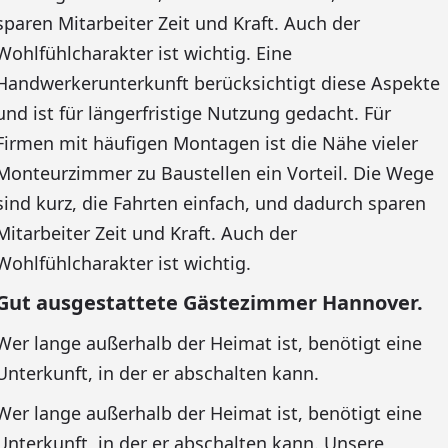
sparen Mitarbeiter Zeit und Kraft. Auch der
Wohlfühlcharakter ist wichtig. Eine
Handwerkerunterkunft berücksichtigt diese Aspekte
und ist für längerfristige Nutzung gedacht. Für
Firmen mit häufigen Montagen ist die Nähe vieler
Monteurzimmer zu Baustellen ein Vorteil. Die Wege
sind kurz, die Fahrten einfach, und dadurch sparen
Mitarbeiter Zeit und Kraft. Auch der
Wohlfühlcharakter ist wichtig.
Gut ausgestattete Gästezimmer Hannover.
Wer lange außerhalb der Heimat ist, benötigt eine
Unterkunft, in der er abschalten kann.
Wer lange außerhalb der Heimat ist, benötigt eine
Unterkunft, in der er abschalten kann. Unsere