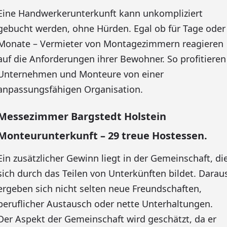
Eine Handwerkerunterkunft kann unkompliziert
gebucht werden, ohne Hürden. Egal ob für Tage oder
Monate – Vermieter von Montagezimmern reagieren
auf die Anforderungen ihrer Bewohner. So profitieren
Unternehmen und Monteure von einer
anpassungsfähigen Organisation.
Messezimmer Bargstedt Holstein
Monteurunterkunft – 29 treue Hostessen.
Ein zusätzlicher Gewinn liegt in der Gemeinschaft, di
sich durch das Teilen von Unterkünften bildet. Darau
ergeben sich nicht selten neue Freundschaften,
beruflicher Austausch oder nette Unterhaltungen.
Der Aspekt der Gemeinschaft wird geschätzt, da er