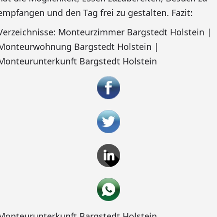
empfangen und den Tag frei zu gestalten. Fazit:
Verzeichnisse: Monteurzimmer Bargstedt Holstein |
Monteurwohnung Bargstedt Holstein |
Monteurunterkunft Bargstedt Holstein
Monteurunterkunft Bargstedt Holstein
,