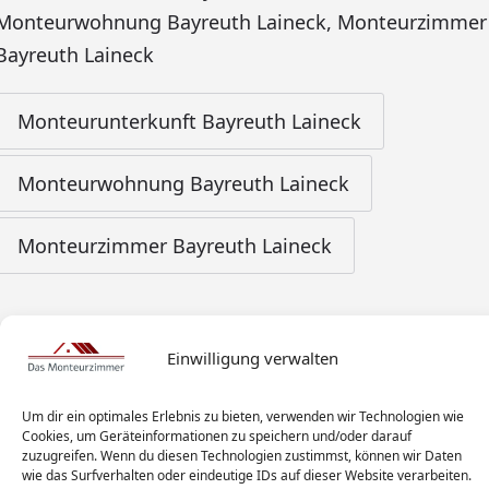
Monteurwohnung Bayreuth Laineck
,
Monteurzimmer
Bayreuth Laineck
Monteurunterkunft Bayreuth Laineck
Monteurwohnung Bayreuth Laineck
Monteurzimmer Bayreuth Laineck
Einwilligung verwalten
Um dir ein optimales Erlebnis zu bieten, verwenden wir Technologien wie
Cookies, um Geräteinformationen zu speichern und/oder darauf
zuzugreifen. Wenn du diesen Technologien zustimmst, können wir Daten
wie das Surfverhalten oder eindeutige IDs auf dieser Website verarbeiten.