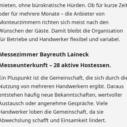
mieten, ohne bürokratische Hürden. Ob für kurze Zei
oder für mehrere Monate – die Anbieter von
Monteurzimmern richten sich meist nach den
Wünschen der Gäste. Damit bleibt die Organisation
für Betriebe und Handwerker flexibel und variabel.
Messezimmer Bayreuth Laineck
Messeunterkunft – 28 aktive Hostessen.
Ein Pluspunkt ist die Gemeinschaft, die sich durch di
Nutzung von mehreren Handwerkern ergibt. Daraus
entstehen häufig neue Bekanntschaften, wertvoller
Austausch oder angenehme Gespräche. Viele
Handwerker loben die Gemeinschaft, da sie
Abwechslung schafft und Einsamkeit lindert.