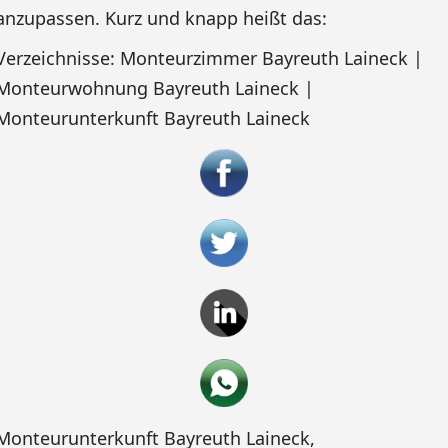
anzupassen. Kurz und knapp heißt das:
Verzeichnisse: Monteurzimmer Bayreuth Laineck |
Monteurwohnung Bayreuth Laineck |
Monteurunterkunft Bayreuth Laineck
Monteurunterkunft Bayreuth Laineck
,