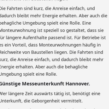
Die Fahrten sind kurz, die Anreise einfach, und
dadurch bleibt mehr Energie erhalten. Aber auch die
behagliche Umgebung spielt eine Rolle. Eine
Monteurwohnung ist speziell so gestaltet, dass sie
für längere Aufenthalte passend ist. Für Betriebe ist
es ein Vorteil, dass Monteurwohnungen häufig in
Reichweite von Baustellen liegen. Die Fahrten sind
kurz, die Anreise einfach, und dadurch bleibt mehr
Energie erhalten. Aber auch die behagliche
Umgebung spielt eine Rolle.
Günstige Messeunterkunft Hannover.
Wer längere Zeit auswärts tätig ist, benötigt eine
Unterkunft, die Geborgenheit vermittelt.