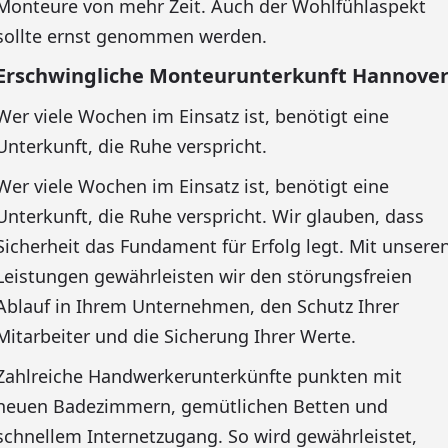
Monteure von mehr Zeit. Auch der Wohlfühlaspekt
sollte ernst genommen werden.
Erschwingliche Monteurunterkunft Hannover
Wer viele Wochen im Einsatz ist, benötigt eine
Unterkunft, die Ruhe verspricht.
Wer viele Wochen im Einsatz ist, benötigt eine
Unterkunft, die Ruhe verspricht. Wir glauben, dass
Sicherheit das Fundament für Erfolg legt. Mit unsere
Leistungen gewährleisten wir den störungsfreien
Ablauf in Ihrem Unternehmen, den Schutz Ihrer
Mitarbeiter und die Sicherung Ihrer Werte.
Zahlreiche Handwerkerunterkünfte punkten mit
neuen Badezimmern, gemütlichen Betten und
schnellem Internetzugang. So wird gewährleistet,