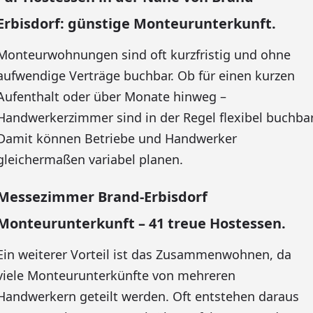
Erbisdorf: günstige Monteurunterkunft.
Monteurwohnungen sind oft kurzfristig und ohne
aufwendige Verträge buchbar. Ob für einen kurzen
Aufenthalt oder über Monate hinweg –
Handwerkerzimmer sind in der Regel flexibel buchbar
Damit können Betriebe und Handwerker
gleichermaßen variabel planen.
Messezimmer Brand-Erbisdorf
Monteurunterkunft – 41 treue Hostessen.
Ein weiterer Vorteil ist das Zusammenwohnen, da
viele Monteurunterkünfte von mehreren
Handwerkern geteilt werden. Oft entstehen daraus