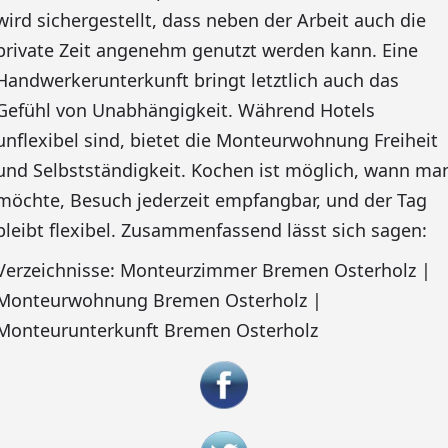
wird sichergestellt, dass neben der Arbeit auch die
private Zeit angenehm genutzt werden kann. Eine
Handwerkerunterkunft bringt letztlich auch das
Gefühl von Unabhängigkeit. Während Hotels
unflexibel sind, bietet die Monteurwohnung Freiheit
und Selbstständigkeit. Kochen ist möglich, wann ma
möchte, Besuch jederzeit empfangbar, und der Tag
bleibt flexibel. Zusammenfassend lässt sich sagen:
Verzeichnisse: Monteurzimmer Bremen Osterholz |
Monteurwohnung Bremen Osterholz |
Monteurunterkunft Bremen Osterholz