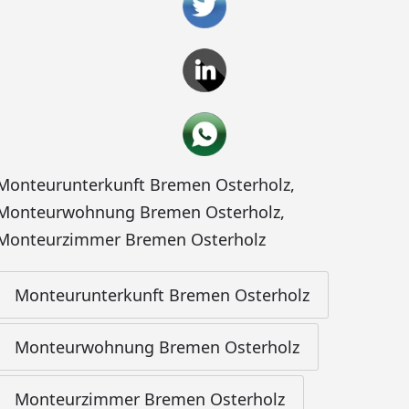
Monteurunterkunft Bremen Osterholz
,
Monteurwohnung Bremen Osterholz
,
Monteurzimmer Bremen Osterholz
Monteurunterkunft Bremen Osterholz
Monteurwohnung Bremen Osterholz
Monteurzimmer Bremen Osterholz