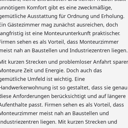
unnötigem Komfort gibt es eine zweckmäßige,
gemütliche Ausstattung für Ordnung und Erholung.
Ein Gästezimmer mag zunächst ausreichen, doch
langfristig ist eine Monteurunterkunft praktischer.
Firmen sehen es als Vorteil, dass Monteurzimmer
meist nah an Baustellen und Industriezentren liegen.
Mit kurzen Strecken und problemloser Anfahrt spare
Monteure Zeit und Energie. Doch auch das
gemütliche Umfeld ist wichtig. Eine
Handwerkerwohnung ist so gestaltet, dass sie genau
diese Anforderungen berücksichtigt und auf längere
Aufenthalte passt. Firmen sehen es als Vorteil, dass
Monteurzimmer meist nah an Baustellen und
Industriezentren liegen. Mit kurzen Strecken und