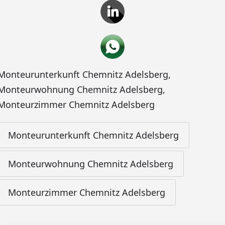
Monteurunterkunft Chemnitz Adelsberg
,
Monteurwohnung Chemnitz Adelsberg
,
Monteurzimmer Chemnitz Adelsberg
Monteurunterkunft Chemnitz Adelsberg
Monteurwohnung Chemnitz Adelsberg
Monteurzimmer Chemnitz Adelsberg