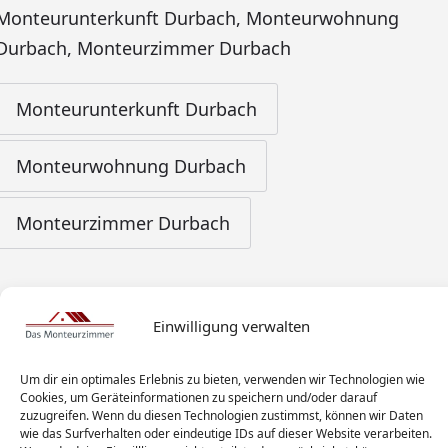
Monteurunterkunft Durbach
,
Monteurwohnung
Durbach
,
Monteurzimmer Durbach
Monteurunterkunft Durbach
Monteurwohnung Durbach
Monteurzimmer Durbach
Einwilligung verwalten
Um dir ein optimales Erlebnis zu bieten, verwenden wir Technologien wie
Cookies, um Geräteinformationen zu speichern und/oder darauf
zuzugreifen. Wenn du diesen Technologien zustimmst, können wir Daten
wie das Surfverhalten oder eindeutige IDs auf dieser Website verarbeiten.