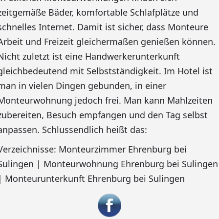
zeitgemäße Bäder, komfortable Schlafplätze und
schnelles Internet. Damit ist sicher, dass Monteure
Arbeit und Freizeit gleichermaßen genießen können.
Nicht zuletzt ist eine Handwerkerunterkunft
gleichbedeutend mit Selbstständigkeit. Im Hotel ist
man in vielen Dingen gebunden, in einer
Monteurwohnung jedoch frei. Man kann Mahlzeiten
zubereiten, Besuch empfangen und den Tag selbst
anpassen. Schlussendlich heißt das:
Verzeichnisse: Monteurzimmer Ehrenburg bei
Sulingen | Monteurwohnung Ehrenburg bei Sulingen
| Monteurunterkunft Ehrenburg bei Sulingen