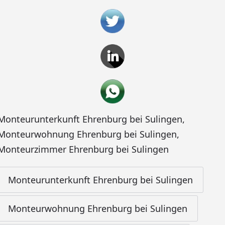
Monteurunterkunft Ehrenburg bei Sulingen
,
Monteurwohnung Ehrenburg bei Sulingen
,
Monteurzimmer Ehrenburg bei Sulingen
Monteurunterkunft Ehrenburg bei Sulingen
Monteurwohnung Ehrenburg bei Sulingen