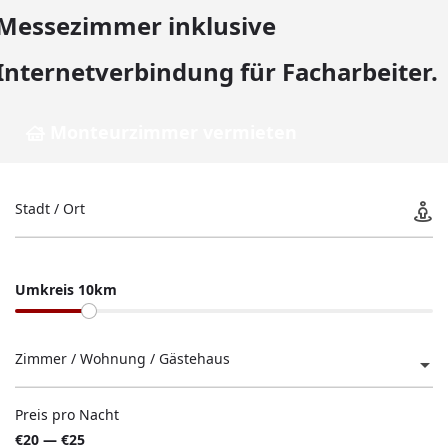
Messezimmer inklusive
Internetverbindung für Facharbeiter.
Monteurzimmer vermieten
Stadt / Ort
Umkreis 10km
Zimmer / Wohnung / Gästehaus
Preis pro Nacht
€20 — €25