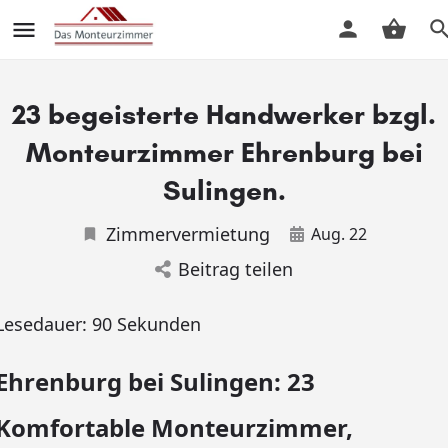
23 begeisterte Handwerker bzgl.
Monteurzimmer Ehrenburg bei
Sulingen.
Zimmervermietung
Aug. 22
Beitrag teilen
Lesedauer:
90
Sekunden
Ehrenburg bei Sulingen: 23
Komfortable Monteurzimmer,