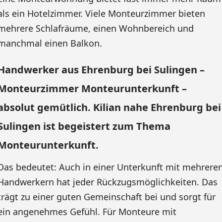
als ein Hotelzimmer. Viele Monteurzimmer bieten
mehrere Schlafräume, einen Wohnbereich und
manchmal einen Balkon.
Handwerker aus Ehrenburg bei Sulingen –
Monteurzimmer Monteurunterkunft –
absolut gemütlich. Kilian nahe Ehrenburg bei
Sulingen ist begeistert zum Thema
Monteurunterkunft.
Das bedeutet: Auch in einer Unterkunft mit mehrere
Handwerkern hat jeder Rückzugsmöglichkeiten. Das
trägt zu einer guten Gemeinschaft bei und sorgt für
ein angenehmes Gefühl. Für Monteure mit