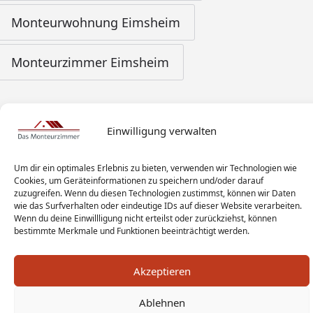
Monteurwohnung Eimsheim
Monteurzimmer Eimsheim
Einwilligung verwalten
Um dir ein optimales Erlebnis zu bieten, verwenden wir Technologien wie
Cookies, um Geräteinformationen zu speichern und/oder darauf
zuzugreifen. Wenn du diesen Technologien zustimmst, können wir Daten
wie das Surfverhalten oder eindeutige IDs auf dieser Website verarbeiten.
Wenn du deine Einwillligung nicht erteilst oder zurückziehst, können
bestimmte Merkmale und Funktionen beeinträchtigt werden.
Akzeptieren
Ablehnen