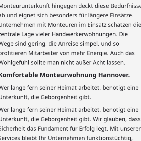
Monteurunterkunft hingegen deckt diese Bedürfniss
ab und eignet sich besonders für längere Einsätze.
Unternehmen mit Monteuren im Einsatz schätzen di
zentrale Lage vieler Handwerkerwohnungen. Die
Wege sind gering, die Anreise simpel, und so
profitieren Mitarbeiter von mehr Energie. Auch das
Wohlgefühl sollte man nicht außer Acht lassen.
Komfortable Monteurwohnung Hannover.
Wer lange fern seiner Heimat arbeitet, benötigt eine
Unterkunft, die Geborgenheit gibt.
Wer lange fern seiner Heimat arbeitet, benötigt eine
Unterkunft, die Geborgenheit gibt. Wir glauben, dass
Sicherheit das Fundament für Erfolg legt. Mit unsere
Services bleibt Ihr Unternehmen funktionstüchtig,