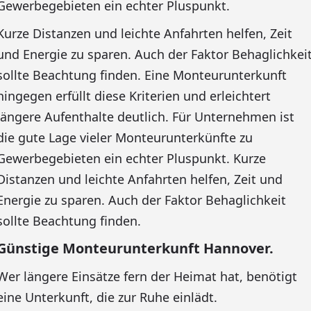
Gewerbegebieten ein echter Pluspunkt.
Kurze Distanzen und leichte Anfahrten helfen, Zeit
und Energie zu sparen. Auch der Faktor Behaglichkei
sollte Beachtung finden. Eine Monteurunterkunft
hingegen erfüllt diese Kriterien und erleichtert
längere Aufenthalte deutlich. Für Unternehmen ist
die gute Lage vieler Monteurunterkünfte zu
Gewerbegebieten ein echter Pluspunkt. Kurze
Distanzen und leichte Anfahrten helfen, Zeit und
Energie zu sparen. Auch der Faktor Behaglichkeit
sollte Beachtung finden.
Günstige Monteurunterkunft Hannover.
Wer längere Einsätze fern der Heimat hat, benötigt
eine Unterkunft, die zur Ruhe einlädt.