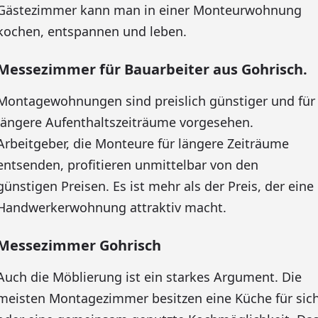
Gästezimmer kann man in einer Monteurwohnung
kochen, entspannen und leben.
Messezimmer für Bauarbeiter aus Gohrisch.
Montagewohnungen sind preislich günstiger und für
längere Aufenthaltszeiträume vorgesehen.
Arbeitgeber, die Monteure für längere Zeiträume
entsenden, profitieren unmittelbar von den
günstigen Preisen. Es ist mehr als der Preis, der eine
Handwerkerwohnung attraktiv macht.
Messezimmer Gohrisch
Auch die Möblierung ist ein starkes Argument. Die
meisten Montagezimmer besitzen eine Küche für sic