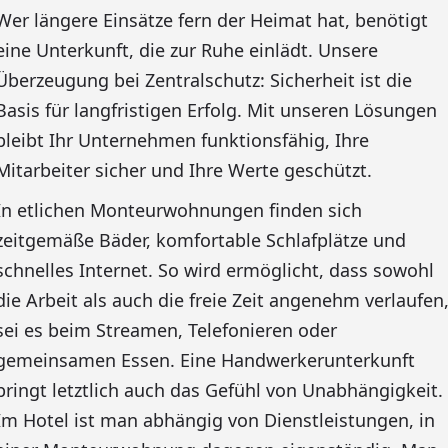
Wer längere Einsätze fern der Heimat hat, benötigt
eine Unterkunft, die zur Ruhe einlädt. Unsere
Überzeugung bei Zentralschutz: Sicherheit ist die
Basis für langfristigen Erfolg. Mit unseren Lösungen
bleibt Ihr Unternehmen funktionsfähig, Ihre
Mitarbeiter sicher und Ihre Werte geschützt.
In etlichen Monteurwohnungen finden sich
zeitgemäße Bäder, komfortable Schlafplätze und
schnelles Internet. So wird ermöglicht, dass sowohl
die Arbeit als auch die freie Zeit angenehm verlaufen
sei es beim Streamen, Telefonieren oder
gemeinsamen Essen. Eine Handwerkerunterkunft
bringt letztlich auch das Gefühl von Unabhängigkeit.
Im Hotel ist man abhängig von Dienstleistungen, in