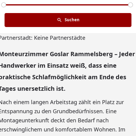
Suchen
Partnerstadt: Keine Partnerstädte
Monteurzimmer Goslar Rammelsberg – Jeder
Handwerker im Einsatz weiß, dass eine
praktische Schlafmöglichkeit am Ende des
Tages unersetzlich ist.
Nach einem langen Arbeitstag zählt ein Platz zur
Entspannung zu den Grundbedürfnissen. Eine
Montageunterkunft deckt den Bedarf nach
erschwinglichem und komfortablem Wohnen. Im