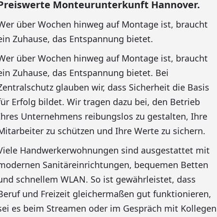
Preiswerte Monteurunterkunft Hannover.
Wer über Wochen hinweg auf Montage ist, braucht
ein Zuhause, das Entspannung bietet.
Wer über Wochen hinweg auf Montage ist, braucht
ein Zuhause, das Entspannung bietet. Bei
Zentralschutz glauben wir, dass Sicherheit die Basis
für Erfolg bildet. Wir tragen dazu bei, den Betrieb
Ihres Unternehmens reibungslos zu gestalten, Ihre
Mitarbeiter zu schützen und Ihre Werte zu sichern.
Viele Handwerkerwohnungen sind ausgestattet mit
modernen Sanitäreinrichtungen, bequemen Betten
und schnellem WLAN. So ist gewährleistet, dass
Beruf und Freizeit gleichermaßen gut funktionieren,
sei es beim Streamen oder im Gespräch mit Kollegen