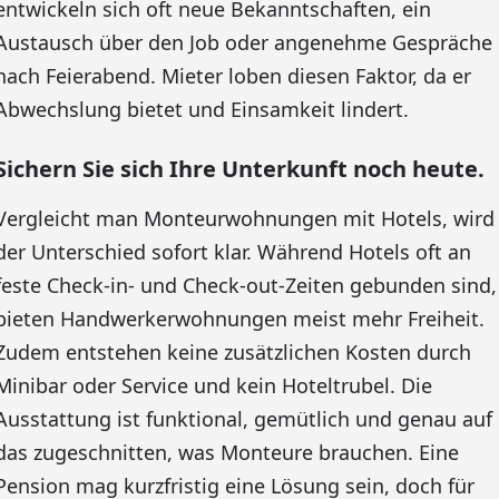
entwickeln sich oft neue Bekanntschaften, ein
Austausch über den Job oder angenehme Gespräche
nach Feierabend. Mieter loben diesen Faktor, da er
Abwechslung bietet und Einsamkeit lindert.
Sichern Sie sich Ihre Unterkunft noch heute.
Vergleicht man Monteurwohnungen mit Hotels, wird
der Unterschied sofort klar. Während Hotels oft an
feste Check-in- und Check-out-Zeiten gebunden sind,
bieten Handwerkerwohnungen meist mehr Freiheit.
Zudem entstehen keine zusätzlichen Kosten durch
Minibar oder Service und kein Hoteltrubel. Die
Ausstattung ist funktional, gemütlich und genau auf
das zugeschnitten, was Monteure brauchen. Eine
Pension mag kurzfristig eine Lösung sein, doch für