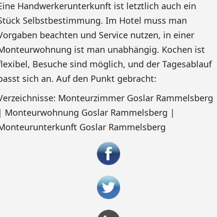
Eine Handwerkerunterkunft ist letztlich auch ein
Stück Selbstbestimmung. Im Hotel muss man
Vorgaben beachten und Service nutzen, in einer
Monteurwohnung ist man unabhängig. Kochen ist
flexibel, Besuche sind möglich, und der Tagesablauf
passt sich an. Auf den Punkt gebracht:
Verzeichnisse: Monteurzimmer Goslar Rammelsberg
| Monteurwohnung Goslar Rammelsberg |
Monteurunterkunft Goslar Rammelsberg