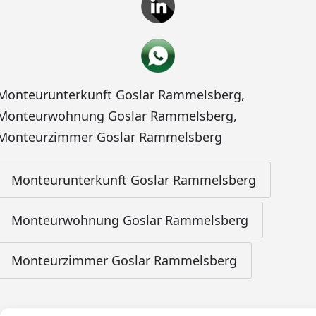
Monteurunterkunft Goslar Rammelsberg
,
Monteurwohnung Goslar Rammelsberg
,
Monteurzimmer Goslar Rammelsberg
Monteurunterkunft Goslar Rammelsberg
Monteurwohnung Goslar Rammelsberg
Monteurzimmer Goslar Rammelsberg