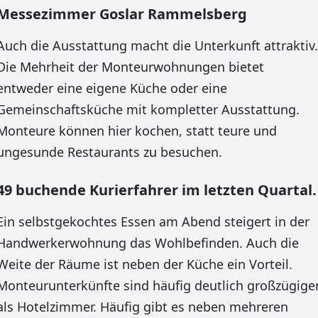
Messezimmer Goslar Rammelsberg
Auch die Ausstattung macht die Unterkunft attraktiv.
Die Mehrheit der Monteurwohnungen bietet
entweder eine eigene Küche oder eine
Gemeinschaftsküche mit kompletter Ausstattung.
Monteure können hier kochen, statt teure und
ungesunde Restaurants zu besuchen.
49 buchende Kurierfahrer im letzten Quartal.
Ein selbstgekochtes Essen am Abend steigert in der
Handwerkerwohnung das Wohlbefinden. Auch die
Weite der Räume ist neben der Küche ein Vorteil.
Monteurunterkünfte sind häufig deutlich großzügige
als Hotelzimmer. Häufig gibt es neben mehreren