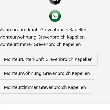
Monteurunterkunft Grevenbroich Kapellen
,
Monteurwohnung Grevenbroich Kapellen
,
Monteurzimmer Grevenbroich Kapellen
Monteurunterkunft Grevenbroich Kapellen
Monteurwohnung Grevenbroich Kapellen
Monteurzimmer Grevenbroich Kapellen