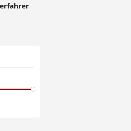
erfahrer