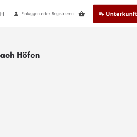
CH
Unterkunft
Einloggen
oder
Registrieren
ach Höfen