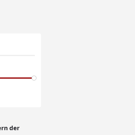
ern der