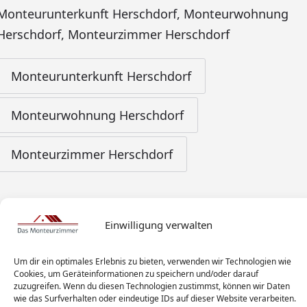
Monteurunterkunft Herschdorf
,
Monteurwohnung
Herschdorf
,
Monteurzimmer Herschdorf
Monteurunterkunft Herschdorf
Monteurwohnung Herschdorf
Monteurzimmer Herschdorf
Einwilligung verwalten
Um dir ein optimales Erlebnis zu bieten, verwenden wir Technologien wie
Cookies, um Geräteinformationen zu speichern und/oder darauf
zuzugreifen. Wenn du diesen Technologien zustimmst, können wir Daten
wie das Surfverhalten oder eindeutige IDs auf dieser Website verarbeiten.