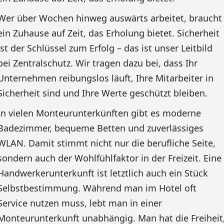
Wer über Wochen hinweg auswärts arbeitet, braucht
ein Zuhause auf Zeit, das Erholung bietet. Sicherheit
ist der Schlüssel zum Erfolg – das ist unser Leitbild
bei Zentralschutz. Wir tragen dazu bei, dass Ihr
Unternehmen reibungslos läuft, Ihre Mitarbeiter in
Sicherheit sind und Ihre Werte geschützt bleiben.
In vielen Monteurunterkünften gibt es moderne
Badezimmer, bequeme Betten und zuverlässiges
WLAN. Damit stimmt nicht nur die berufliche Seite,
sondern auch der Wohlfühlfaktor in der Freizeit. Eine
Handwerkerunterkunft ist letztlich auch ein Stück
Selbstbestimmung. Während man im Hotel oft
Service nutzen muss, lebt man in einer
Monteurunterkunft unabhängig. Man hat die Freiheit