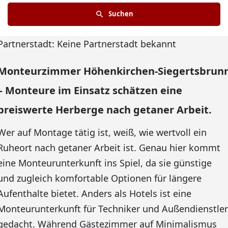
Suchen
Partnerstadt: Keine Partnerstadt bekannt
Monteurzimmer Höhenkirchen-Siegertsbrun
– Monteure im Einsatz schätzen eine
preiswerte Herberge nach getaner Arbeit.
Wer auf Montage tätig ist, weiß, wie wertvoll ein
Ruheort nach getaner Arbeit ist. Genau hier kommt
eine Monteurunterkunft ins Spiel, da sie günstige
und zugleich komfortable Optionen für längere
Aufenthalte bietet. Anders als Hotels ist eine
Monteurunterkunft für Techniker und Außendienstler
gedacht. Während Gästezimmer auf Minimalismus