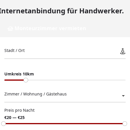
Internetanbindung für Handwerker.
Monteurzimmer vermieten
Stadt / Ort
Umkreis 10km
Zimmer / Wohnung / Gästehaus
Preis pro Nacht
€20 — €25