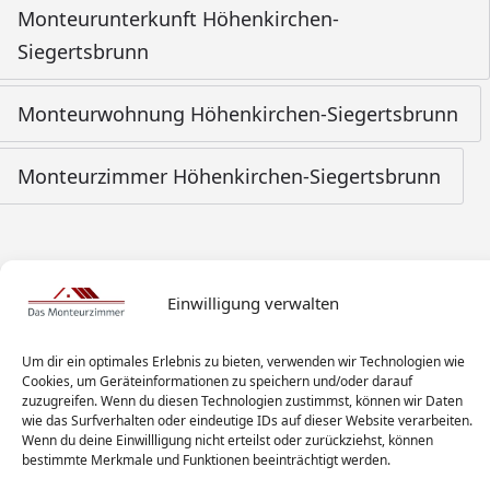
Monteurunterkunft Höhenkirchen-
Siegertsbrunn
Monteurwohnung Höhenkirchen-Siegertsbrunn
Monteurzimmer Höhenkirchen-Siegertsbrunn
Einwilligung verwalten
Um dir ein optimales Erlebnis zu bieten, verwenden wir Technologien wie
Cookies, um Geräteinformationen zu speichern und/oder darauf
zuzugreifen. Wenn du diesen Technologien zustimmst, können wir Daten
wie das Surfverhalten oder eindeutige IDs auf dieser Website verarbeiten.
Wenn du deine Einwillligung nicht erteilst oder zurückziehst, können
bestimmte Merkmale und Funktionen beeinträchtigt werden.