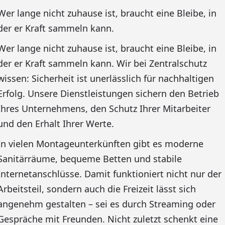
Wer lange nicht zuhause ist, braucht eine Bleibe, in
der er Kraft sammeln kann.
Wer lange nicht zuhause ist, braucht eine Bleibe, in
der er Kraft sammeln kann. Wir bei Zentralschutz
wissen: Sicherheit ist unerlässlich für nachhaltigen
Erfolg. Unsere Dienstleistungen sichern den Betrieb
Ihres Unternehmens, den Schutz Ihrer Mitarbeiter
und den Erhalt Ihrer Werte.
In vielen Montageunterkünften gibt es moderne
Sanitärräume, bequeme Betten und stabile
Internetanschlüsse. Damit funktioniert nicht nur der
Arbeitsteil, sondern auch die Freizeit lässt sich
angenehm gestalten – sei es durch Streaming oder
Gespräche mit Freunden. Nicht zuletzt schenkt eine