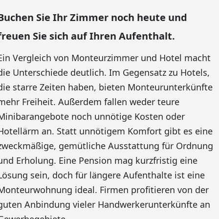
Buchen Sie Ihr Zimmer noch heute und
freuen Sie sich auf Ihren Aufenthalt.
Ein Vergleich von Monteurzimmer und Hotel macht
die Unterschiede deutlich. Im Gegensatz zu Hotels,
die starre Zeiten haben, bieten Monteurunterkünfte
mehr Freiheit. Außerdem fallen weder teure
Minibarangebote noch unnötige Kosten oder
Hotellärm an. Statt unnötigem Komfort gibt es eine
zweckmäßige, gemütliche Ausstattung für Ordnung
und Erholung. Eine Pension mag kurzfristig eine
Lösung sein, doch für längere Aufenthalte ist eine
Monteurwohnung ideal. Firmen profitieren von der
guten Anbindung vieler Handwerkerunterkünfte an