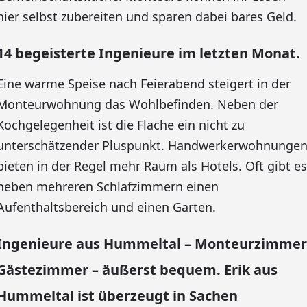
hier selbst zubereiten und sparen dabei bares Geld.
14 begeisterte Ingenieure im letzten Monat.
Eine warme Speise nach Feierabend steigert in der
Monteurwohnung das Wohlbefinden. Neben der
Kochgelegenheit ist die Fläche ein nicht zu
unterschätzender Pluspunkt. Handwerkerwohnunge
bieten in der Regel mehr Raum als Hotels. Oft gibt es
neben mehreren Schlafzimmern einen
Aufenthaltsbereich und einen Garten.
Ingenieure aus Hummeltal – Monteurzimmer
Gästezimmer – äußerst bequem. Erik aus
Hummeltal ist überzeugt in Sachen