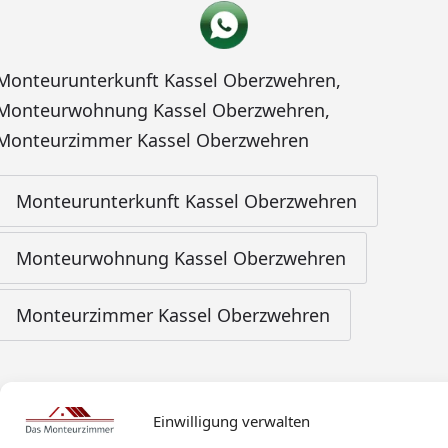
Monteurunterkunft Kassel Oberzwehren
,
Monteurwohnung Kassel Oberzwehren
,
Monteurzimmer Kassel Oberzwehren
Monteurunterkunft Kassel Oberzwehren
Monteurwohnung Kassel Oberzwehren
Monteurzimmer Kassel Oberzwehren
Einwilligung verwalten