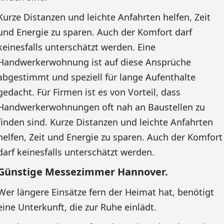
Kurze Distanzen und leichte Anfahrten helfen, Zeit
und Energie zu sparen. Auch der Komfort darf
keinesfalls unterschätzt werden. Eine
Handwerkerwohnung ist auf diese Ansprüche
abgestimmt und speziell für lange Aufenthalte
gedacht. Für Firmen ist es von Vorteil, dass
Handwerkerwohnungen oft nah an Baustellen zu
finden sind. Kurze Distanzen und leichte Anfahrten
helfen, Zeit und Energie zu sparen. Auch der Komfort
darf keinesfalls unterschätzt werden.
Günstige Messezimmer Hannover.
Wer längere Einsätze fern der Heimat hat, benötigt
eine Unterkunft, die zur Ruhe einlädt.