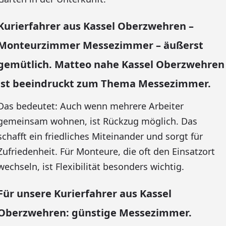
Kurierfahrer aus Kassel Oberzwehren –
Monteurzimmer Messezimmer – äußerst
gemütlich. Matteo nahe Kassel Oberzwehren
ist beeindruckt zum Thema Messezimmer.
Das bedeutet: Auch wenn mehrere Arbeiter
gemeinsam wohnen, ist Rückzug möglich. Das
schafft ein friedliches Miteinander und sorgt für
Zufriedenheit. Für Monteure, die oft den Einsatzort
wechseln, ist Flexibilität besonders wichtig.
Für unsere Kurierfahrer aus Kassel
Oberzwehren: günstige Messezimmer.