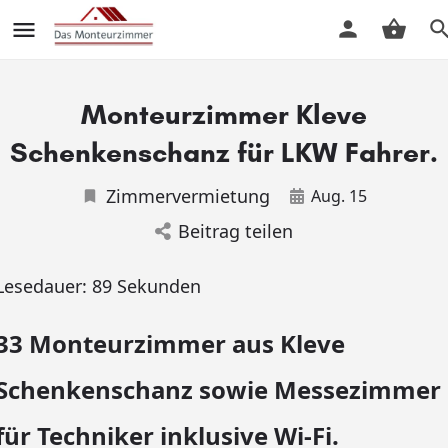
Monteurzimmer Kleve
Schenkenschanz für LKW Fahrer.
Zimmervermietung
Aug. 15
Beitrag teilen
Lesedauer:
89
Sekunden
33 Monteurzimmer aus Kleve
Schenkenschanz sowie Messezimmer
für Techniker inklusive Wi-Fi.