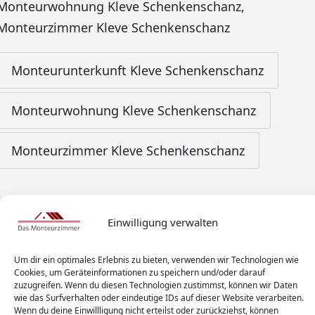
Monteurwohnung Kleve Schenkenschanz
,
Monteurzimmer Kleve Schenkenschanz
Monteurunterkunft Kleve Schenkenschanz
Monteurwohnung Kleve Schenkenschanz
Monteurzimmer Kleve Schenkenschanz
Einwilligung verwalten
Um dir ein optimales Erlebnis zu bieten, verwenden wir Technologien wie
Cookies, um Geräteinformationen zu speichern und/oder darauf
zuzugreifen. Wenn du diesen Technologien zustimmst, können wir Daten
wie das Surfverhalten oder eindeutige IDs auf dieser Website verarbeiten.
Wenn du deine Einwillligung nicht erteilst oder zurückziehst, können