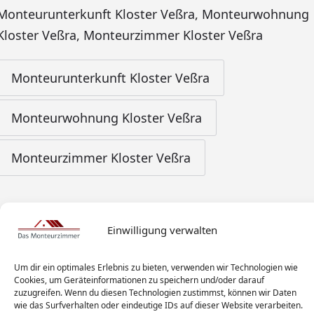
Monteurunterkunft Kloster Veßra
,
Monteurwohnung
Kloster Veßra
,
Monteurzimmer Kloster Veßra
Monteurunterkunft Kloster Veßra
Monteurwohnung Kloster Veßra
Monteurzimmer Kloster Veßra
Einwilligung verwalten
Um dir ein optimales Erlebnis zu bieten, verwenden wir Technologien wie
Cookies, um Geräteinformationen zu speichern und/oder darauf
zuzugreifen. Wenn du diesen Technologien zustimmst, können wir Daten
wie das Surfverhalten oder eindeutige IDs auf dieser Website verarbeiten.