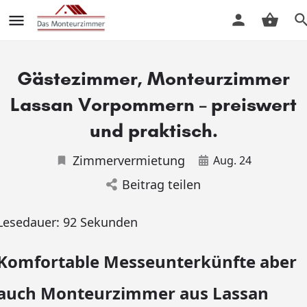
Gästezimmer, Monteurzimmer
Lassan Vorpommern – preiswert
und praktisch.
Zimmervermietung
Aug. 24
Beitrag teilen
Lesedauer:
92
Sekunden
Komfortable Messeunterkünfte aber
auch Monteurzimmer aus Lassan