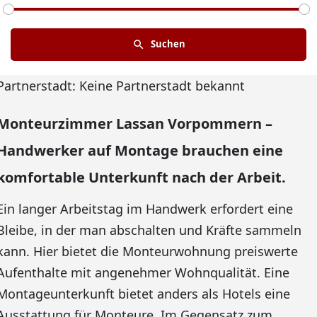
Suchen
Partnerstadt: Keine Partnerstadt bekannt
Monteurzimmer Lassan Vorpommern –
Handwerker auf Montage brauchen eine
komfortable Unterkunft nach der Arbeit.
Ein langer Arbeitstag im Handwerk erfordert eine
Bleibe, in der man abschalten und Kräfte sammeln
kann. Hier bietet die Monteurwohnung preiswerte
Aufenthalte mit angenehmer Wohnqualität. Eine
Montageunterkunft bietet anders als Hotels eine
Ausstattung für Monteure. Im Gegensatz zum