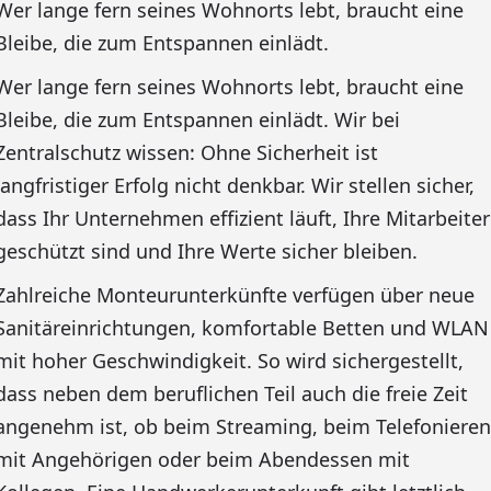
Wer lange fern seines Wohnorts lebt, braucht eine
Bleibe, die zum Entspannen einlädt.
Wer lange fern seines Wohnorts lebt, braucht eine
Bleibe, die zum Entspannen einlädt. Wir bei
Zentralschutz wissen: Ohne Sicherheit ist
langfristiger Erfolg nicht denkbar. Wir stellen sicher,
dass Ihr Unternehmen effizient läuft, Ihre Mitarbeiter
geschützt sind und Ihre Werte sicher bleiben.
Zahlreiche Monteurunterkünfte verfügen über neue
Sanitäreinrichtungen, komfortable Betten und WLAN
mit hoher Geschwindigkeit. So wird sichergestellt,
dass neben dem beruflichen Teil auch die freie Zeit
angenehm ist, ob beim Streaming, beim Telefonieren
mit Angehörigen oder beim Abendessen mit