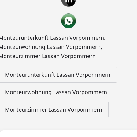
Monteurunterkunft Lassan Vorpommern
,
Monteurwohnung Lassan Vorpommern
,
Monteurzimmer Lassan Vorpommern
Monteurunterkunft Lassan Vorpommern
Monteurwohnung Lassan Vorpommern
Monteurzimmer Lassan Vorpommern