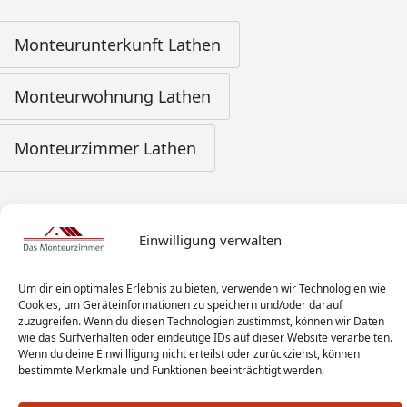
Monteurunterkunft Lathen
Monteurwohnung Lathen
Monteurzimmer Lathen
Einwilligung verwalten
Um dir ein optimales Erlebnis zu bieten, verwenden wir Technologien wie
Cookies, um Geräteinformationen zu speichern und/oder darauf
zuzugreifen. Wenn du diesen Technologien zustimmst, können wir Daten
wie das Surfverhalten oder eindeutige IDs auf dieser Website verarbeiten.
Wenn du deine Einwillligung nicht erteilst oder zurückziehst, können
bestimmte Merkmale und Funktionen beeinträchtigt werden.