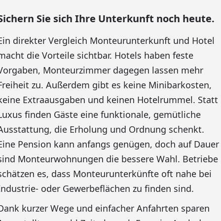
Sichern Sie sich Ihre Unterkunft noch heute.
Ein direkter Vergleich Monteurunterkunft und Hotel
macht die Vorteile sichtbar. Hotels haben feste
Vorgaben, Monteurzimmer dagegen lassen mehr
Freiheit zu. Außerdem gibt es keine Minibarkosten,
keine Extraausgaben und keinen Hotelrummel. Statt
Luxus finden Gäste eine funktionale, gemütliche
Ausstattung, die Erholung und Ordnung schenkt.
Eine Pension kann anfangs genügen, doch auf Dauer
sind Monteurwohnungen die bessere Wahl. Betriebe
schätzen es, dass Monteurunterkünfte oft nahe bei
Industrie- oder Gewerbeflächen zu finden sind.
Dank kurzer Wege und einfacher Anfahrten sparen