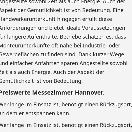
Angestellte sowohl Zeit als auch Energie. Auch der
Aspekt der Gemütlichkeit ist von Bedeutung. Eine
Handwerkerunterkunft hingegen erfüllt diese
Anforderungen und bietet ideale Voraussetzungen
für längere Aufenthalte. Betriebe schätzen es, dass
Monteurunterkünfte oft nahe bei Industrie- oder
Gewerbeflächen zu finden sind. Dank kurzer Wege
und einfacher Anfahrten sparen Angestellte sowohl
Zeit als auch Energie. Auch der Aspekt der
Gemütlichkeit ist von Bedeutung.
Preiswerte Messezimmer Hannover.
Wer lange im Einsatz ist, benötigt einen Rückzugsort
an dem er entspannen kann.
Wer lange im Einsatz ist, benötigt einen Rückzugsort