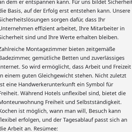
an dem er entspannen kann. Für uns bildet Sicherhei
die Basis, auf der Erfolg erst entstehen kann. Unsere
Sicherheitslösungen sorgen dafür, dass Ihr
Unternehmen effizient arbeitet, Ihre Mitarbeiter in
Sicherheit sind und Ihre Werte erhalten bleiben.
Zahlreiche Montagezimmer bieten zeitgemäße
Badezimmer, gemütliche Betten und zuverlässiges
Internet. So wird ermöglicht, dass Arbeit und Freizeit
in einem guten Gleichgewicht stehen. Nicht zuletzt
ist eine Handwerkerunterkunft ein Symbol für
Freiheit. Während Hotels unflexibel sind, bietet die
Monteurwohnung Freiheit und Selbstständigkeit.
Kochen ist möglich, wann man will, Besuch kann
flexibel erfolgen, und der Tagesablauf passt sich an
die Arbeit an. Resümee: