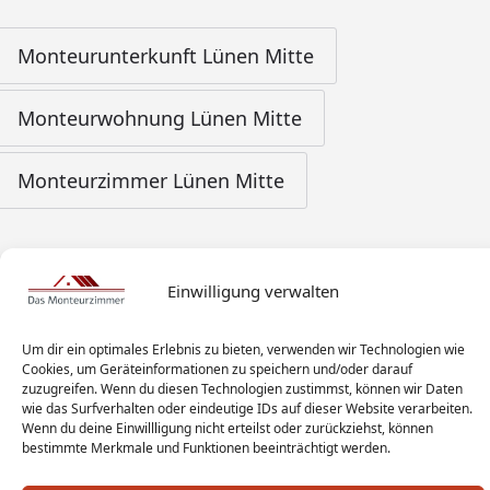
Monteurunterkunft Lünen Mitte
Monteurwohnung Lünen Mitte
Monteurzimmer Lünen Mitte
Einwilligung verwalten
Um dir ein optimales Erlebnis zu bieten, verwenden wir Technologien wie
Cookies, um Geräteinformationen zu speichern und/oder darauf
zuzugreifen. Wenn du diesen Technologien zustimmst, können wir Daten
wie das Surfverhalten oder eindeutige IDs auf dieser Website verarbeiten.
Wenn du deine Einwillligung nicht erteilst oder zurückziehst, können
bestimmte Merkmale und Funktionen beeinträchtigt werden.