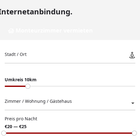
Internetanbindung.
Monteurzimmer vermieten
Stadt / Ort
Umkreis 10km
Zimmer / Wohnung / Gästehaus
Preis pro Nacht
€20 — €25