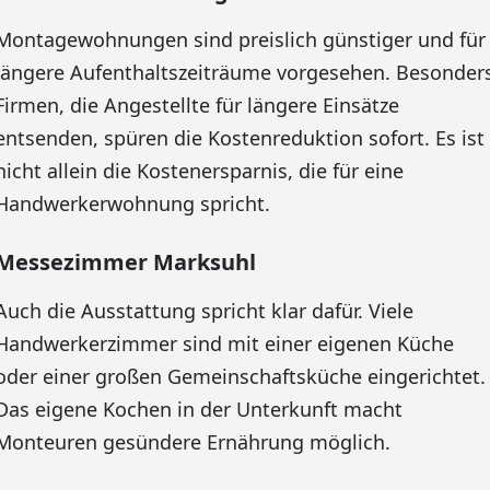
Montagewohnungen sind preislich günstiger und für
längere Aufenthaltszeiträume vorgesehen. Besonder
Firmen, die Angestellte für längere Einsätze
entsenden, spüren die Kostenreduktion sofort. Es ist
nicht allein die Kostenersparnis, die für eine
Handwerkerwohnung spricht.
Messezimmer Marksuhl
Auch die Ausstattung spricht klar dafür. Viele
Handwerkerzimmer sind mit einer eigenen Küche
oder einer großen Gemeinschaftsküche eingerichtet.
Das eigene Kochen in der Unterkunft macht
Monteuren gesündere Ernährung möglich.