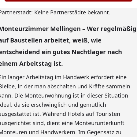
Partnerstadt: Keine Partnerstädte bekannt.
Monteurzimmer Mellingen – Wer regelmäßig
auf Baustellen arbeitet, weiß, wie
entscheidend ein gutes Nachtlager nach
einem Arbeitstag ist.
Ein langer Arbeitstag im Handwerk erfordert eine
Bleibe, in der man abschalten und Kräfte sammeln
kann. Die Monteurwohnung ist in dieser Situation
ideal, da sie erschwinglich und gemütlich
ausgestattet ist. Während Hotels auf Touristen
ausgerichtet sind, dient eine Monteurunterkunft
Monteuren und Handwerkern. Im Gegensatz zu