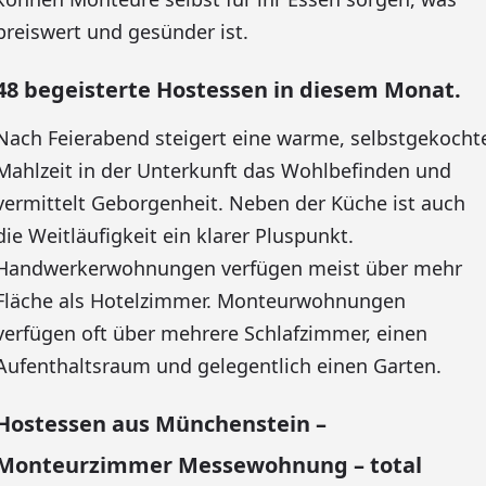
preiswert und gesünder ist.
48 begeisterte Hostessen in diesem Monat.
Nach Feierabend steigert eine warme, selbstgekocht
Mahlzeit in der Unterkunft das Wohlbefinden und
vermittelt Geborgenheit. Neben der Küche ist auch
die Weitläufigkeit ein klarer Pluspunkt.
Handwerkerwohnungen verfügen meist über mehr
Fläche als Hotelzimmer. Monteurwohnungen
verfügen oft über mehrere Schlafzimmer, einen
Aufenthaltsraum und gelegentlich einen Garten.
Hostessen aus Münchenstein –
Monteurzimmer Messewohnung – total