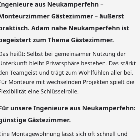
Ingenieure aus Neukamperfehn –
Monteurzimmer Gästezimmer – äußerst
praktisch. Adam nahe Neukamperfehn ist
begeistert zum Thema Gästezimmer.
Das heißt: Selbst bei gemeinsamer Nutzung der
Unterkunft bleibt Privatsphäre bestehen. Das stärkt
den Teamgeist und trägt zum Wohlfühlen aller bei.
Für Monteure mit wechselnden Projekten spielt die
Flexibilität eine Schlüsselrolle.
Für unsere Ingenieure aus Neukamperfehn:
günstige Gästezimmer.
Eine Montagewohnung lässt sich oft schnell und