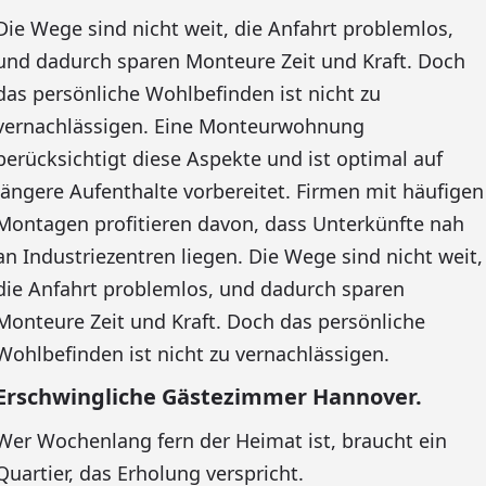
Die Wege sind nicht weit, die Anfahrt problemlos,
und dadurch sparen Monteure Zeit und Kraft. Doch
das persönliche Wohlbefinden ist nicht zu
vernachlässigen. Eine Monteurwohnung
berücksichtigt diese Aspekte und ist optimal auf
längere Aufenthalte vorbereitet. Firmen mit häufigen
Montagen profitieren davon, dass Unterkünfte nah
an Industriezentren liegen. Die Wege sind nicht weit,
die Anfahrt problemlos, und dadurch sparen
Monteure Zeit und Kraft. Doch das persönliche
Wohlbefinden ist nicht zu vernachlässigen.
Erschwingliche Gästezimmer Hannover.
Wer Wochenlang fern der Heimat ist, braucht ein
Quartier, das Erholung verspricht.