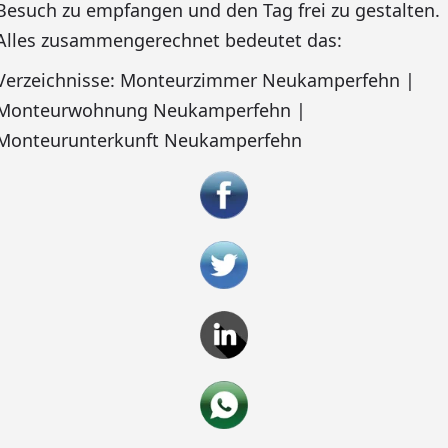
Besuch zu empfangen und den Tag frei zu gestalten.
Alles zusammengerechnet bedeutet das:
Verzeichnisse: Monteurzimmer Neukamperfehn |
Monteurwohnung Neukamperfehn |
Monteurunterkunft Neukamperfehn