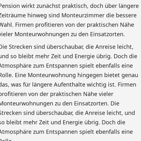
Pension wirkt zunächst praktisch, doch über längere
Zeiträume hinweg sind Monteurzimmer die bessere
Wahl. Firmen profitieren von der praktischen Nähe
vieler Monteurwohnungen zu den Einsatzorten.
Die Strecken sind überschaubar, die Anreise leicht,
und so bleibt mehr Zeit und Energie übrig. Doch die
Atmosphäre zum Entspannen spielt ebenfalls eine
Rolle. Eine Monteurwohnung hingegen bietet genau
das, was für längere Aufenthalte wichtig ist. Firmen
profitieren von der praktischen Nähe vieler
Monteurwohnungen zu den Einsatzorten. Die
Strecken sind überschaubar, die Anreise leicht, und
so bleibt mehr Zeit und Energie übrig. Doch die
Atmosphäre zum Entspannen spielt ebenfalls eine