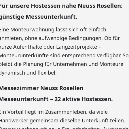
Für unsere Hostessen nahe Neuss Rosellen:
günstige Messeunterkunft.
Eine Monteurwohnung lässt sich oft einfach
anmieten, ohne aufwendige Bedingungen. Ob für
kurze Aufenthalte oder Langzeitprojekte –
Monteurunterkünfte sind entsprechend verfügbar. So
bleibt die Planung für Unternehmen und Monteure
dynamisch und flexibel.
Messezimmer Neuss Rosellen
Messeunterkunft – 22 aktive Hostessen.
Ein Vorteil liegt im Zusammenleben, da viele
Handwerker gemeinsam dieselbe Unterkunft teilen.