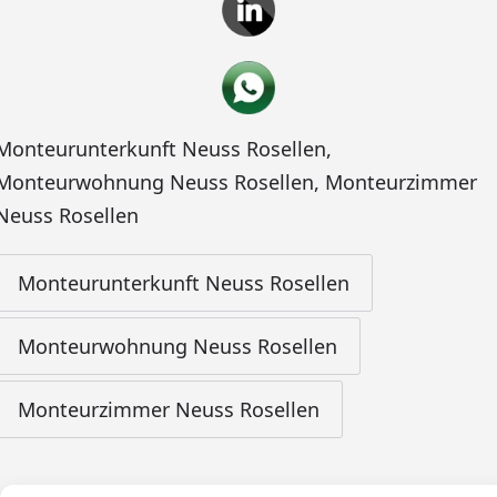
Monteurunterkunft Neuss Rosellen
,
Monteurwohnung Neuss Rosellen
,
Monteurzimmer
Neuss Rosellen
Monteurunterkunft Neuss Rosellen
Monteurwohnung Neuss Rosellen
Monteurzimmer Neuss Rosellen