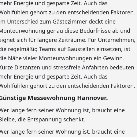
mehr Energie und gesparte Zeit. Auch das
Wohlfühlen gehört zu den entscheidenden Faktoren.
Im Unterschied zum Gästezimmer deckt eine
Monteurwohnung genau diese Bedürfnisse ab und
eignet sich für längere Zeiträume. Für Unternehmen,
die regelmäßig Teams auf Baustellen einsetzen, ist
die Nähe vieler Monteurwohnungen ein Gewinn.
Kurze Distanzen und stressfreie Anfahrten bedeuten
mehr Energie und gesparte Zeit. Auch das
Wohlfühlen gehört zu den entscheidenden Faktoren.
Günstige Messewohnung Hannover.
Wer lange fern seiner Wohnung ist, braucht eine
Bleibe, die Entspannung schenkt.
Wer lange fern seiner Wohnung ist, braucht eine