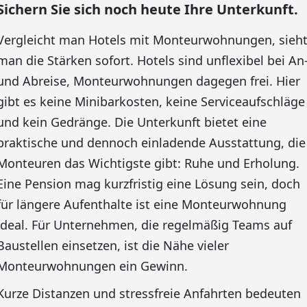
Sichern Sie sich noch heute Ihre Unterkunft.
Vergleicht man Hotels mit Monteurwohnungen, sieh
man die Stärken sofort. Hotels sind unflexibel bei An
und Abreise, Monteurwohnungen dagegen frei. Hier
gibt es keine Minibarkosten, keine Serviceaufschläge
und kein Gedränge. Die Unterkunft bietet eine
praktische und dennoch einladende Ausstattung, die
Monteuren das Wichtigste gibt: Ruhe und Erholung.
Eine Pension mag kurzfristig eine Lösung sein, doch
für längere Aufenthalte ist eine Monteurwohnung
ideal. Für Unternehmen, die regelmäßig Teams auf
Baustellen einsetzen, ist die Nähe vieler
Monteurwohnungen ein Gewinn.
Kurze Distanzen und stressfreie Anfahrten bedeuten