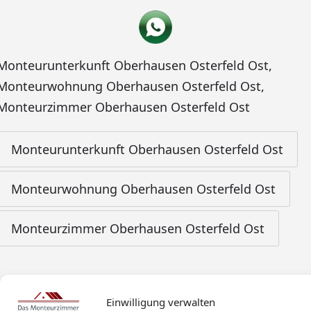
Monteurunterkunft Oberhausen Osterfeld Ost
,
Monteurwohnung Oberhausen Osterfeld Ost
,
Monteurzimmer Oberhausen Osterfeld Ost
Monteurunterkunft Oberhausen Osterfeld Ost
Monteurwohnung Oberhausen Osterfeld Ost
Monteurzimmer Oberhausen Osterfeld Ost
Einwilligung verwalten