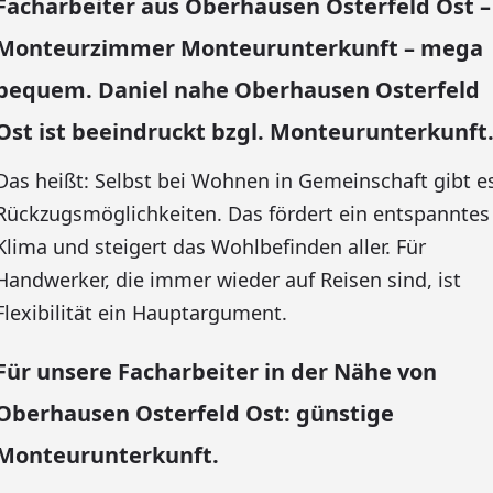
Facharbeiter aus Oberhausen Osterfeld Ost –
Monteurzimmer Monteurunterkunft – mega
bequem. Daniel nahe Oberhausen Osterfeld
Ost ist beeindruckt bzgl. Monteurunterkunft
Das heißt: Selbst bei Wohnen in Gemeinschaft gibt e
Rückzugsmöglichkeiten. Das fördert ein entspanntes
Klima und steigert das Wohlbefinden aller. Für
Handwerker, die immer wieder auf Reisen sind, ist
Flexibilität ein Hauptargument.
Für unsere Facharbeiter in der Nähe von
Oberhausen Osterfeld Ost: günstige
Monteurunterkunft.