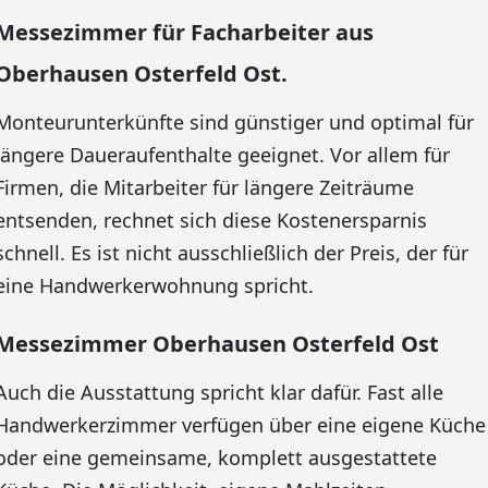
Messezimmer für Facharbeiter aus
Oberhausen Osterfeld Ost.
Monteurunterkünfte sind günstiger und optimal für
längere Daueraufenthalte geeignet. Vor allem für
Firmen, die Mitarbeiter für längere Zeiträume
entsenden, rechnet sich diese Kostenersparnis
schnell. Es ist nicht ausschließlich der Preis, der für
eine Handwerkerwohnung spricht.
Messezimmer Oberhausen Osterfeld Ost
Auch die Ausstattung spricht klar dafür. Fast alle
Handwerkerzimmer verfügen über eine eigene Küche
oder eine gemeinsame, komplett ausgestattete