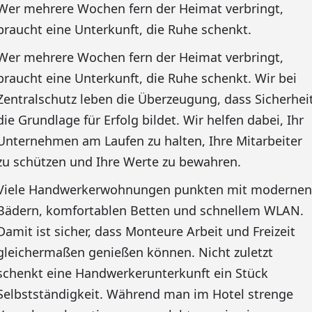
Wer mehrere Wochen fern der Heimat verbringt,
braucht eine Unterkunft, die Ruhe schenkt.
Wer mehrere Wochen fern der Heimat verbringt,
braucht eine Unterkunft, die Ruhe schenkt. Wir bei
Zentralschutz leben die Überzeugung, dass Sicherhei
die Grundlage für Erfolg bildet. Wir helfen dabei, Ihr
Unternehmen am Laufen zu halten, Ihre Mitarbeiter
zu schützen und Ihre Werte zu bewahren.
Viele Handwerkerwohnungen punkten mit modernen
Bädern, komfortablen Betten und schnellem WLAN.
Damit ist sicher, dass Monteure Arbeit und Freizeit
gleichermaßen genießen können. Nicht zuletzt
schenkt eine Handwerkerunterkunft ein Stück
Selbstständigkeit. Während man im Hotel strenge