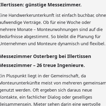
Illertissen: günstige Messezimmer.
Eine Handwerkerunterkunft ist einfach buchbar, ohne
aufwendige Verträge. Ob für eine Woche oder
mehrere Monate – Monteurwohnungen sind auf die
Bedürfnisse abgestimmt. So bleibt die Planung für
Unternehmen und Monteure dynamisch und flexibel.
Messezimmer Osterberg bei Illertissen
Messezimmer – 26 treue Ingenieure.
Ein Pluspunkt liegt in der Gemeinschaft, da
Monteurunterkünfte meist von mehreren gemeinsa
genutzt werden. Oft ergeben sich daraus neue
Kontakte, ein fachlicher Dialog oder geselliges
Beisammensein. Mieter sehen darin eine wertvolle