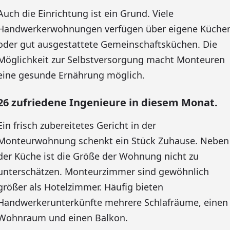
Auch die Einrichtung ist ein Grund. Viele
Handwerkerwohnungen verfügen über eigene Küche
oder gut ausgestattete Gemeinschaftsküchen. Die
Möglichkeit zur Selbstversorgung macht Monteuren
eine gesunde Ernährung möglich.
26 zufriedene Ingenieure in diesem Monat.
Ein frisch zubereitetes Gericht in der
Monteurwohnung schenkt ein Stück Zuhause. Neben
der Küche ist die Größe der Wohnung nicht zu
unterschätzen. Monteurzimmer sind gewöhnlich
größer als Hotelzimmer. Häufig bieten
Handwerkerunterkünfte mehrere Schlafräume, einen
Wohnraum und einen Balkon.