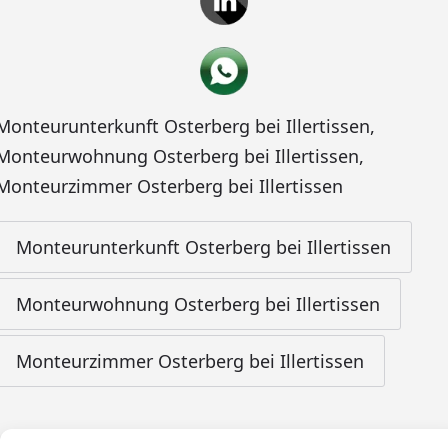
Monteurunterkunft Osterberg bei Illertissen
,
Monteurwohnung Osterberg bei Illertissen
,
Monteurzimmer Osterberg bei Illertissen
Monteurunterkunft Osterberg bei Illertissen
Monteurwohnung Osterberg bei Illertissen
Monteurzimmer Osterberg bei Illertissen