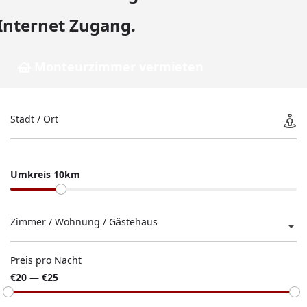
Internet Zugang.
Monteurzimmer vermieten
Stadt / Ort
Umkreis 10km
Zimmer / Wohnung / Gästehaus
Preis pro Nacht
€20 — €25