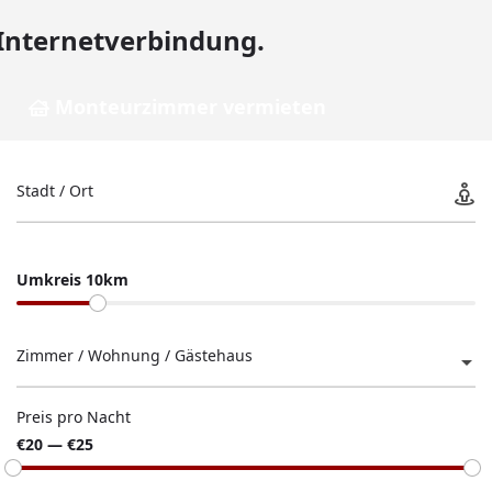
Internetverbindung.
Monteurzimmer vermieten
Stadt / Ort
Umkreis 10km
Zimmer / Wohnung / Gästehaus
Preis pro Nacht
€20 — €25