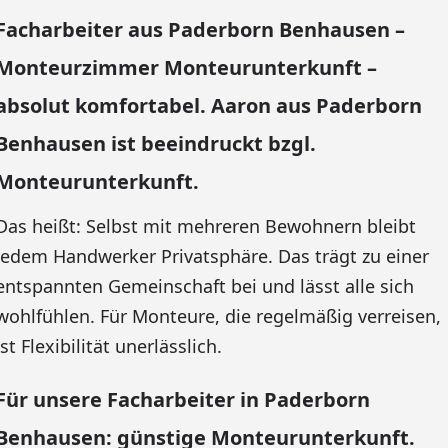
Facharbeiter aus Paderborn Benhausen –
Monteurzimmer Monteurunterkunft –
absolut komfortabel. Aaron aus Paderborn
Benhausen ist beeindruckt bzgl.
Monteurunterkunft.
Das heißt: Selbst mit mehreren Bewohnern bleibt
jedem Handwerker Privatsphäre. Das trägt zu einer
entspannten Gemeinschaft bei und lässt alle sich
wohlfühlen. Für Monteure, die regelmäßig verreisen,
ist Flexibilität unerlässlich.
Für unsere Facharbeiter in Paderborn
Benhausen: günstige Monteurunterkunft.