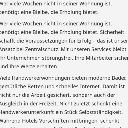
Wer viele Wochen nicht in seiner Wohnung ist,
benötigt eine Bleibe, die Erholung bietet.
Wer viele Wochen nicht in seiner Wohnung ist,
benötigt eine Bleibe, die Erholung bietet. Sicherheit
schafft die Voraussetzungen für Erfolg – das ist unser
Ansatz bei Zentralschutz. Mit unseren Services bleibt
Ihr Unternehmen störungsfrei, Ihre Mitarbeiter siche
und Ihre Werte erhalten.
Viele Handwerkerwohnungen bieten moderne Bäder,
gemütliche Betten und schnelles Internet. Damit ist
nicht nur die Arbeit gesichert, sondern auch der
Ausgleich in der Freizeit. Nicht zuletzt schenkt eine
Handwerkerunterkunft ein Stück Selbstständigkeit.
Während Hotels Vorschriften mitbringen, schenkt