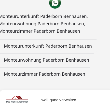
Monteurunterkunft Paderborn Benhausen
,
Monteurwohnung Paderborn Benhausen
,
Monteurzimmer Paderborn Benhausen
Monteurunterkunft Paderborn Benhausen
Monteurwohnung Paderborn Benhausen
Monteurzimmer Paderborn Benhausen
Einwilligung verwalten