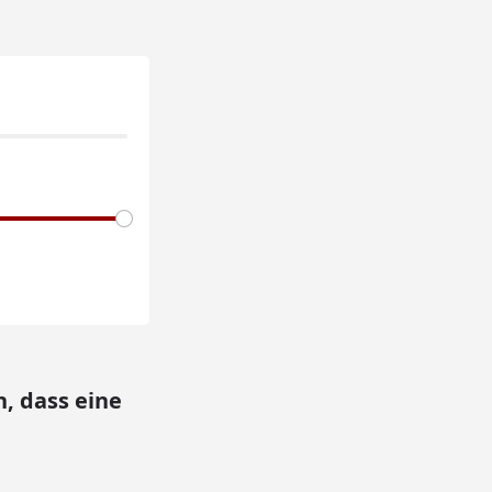
, dass eine