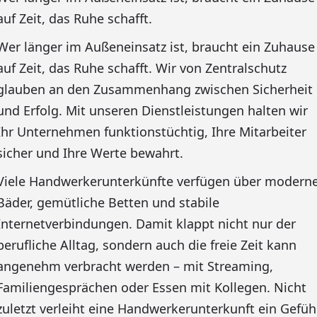
auf Zeit, das Ruhe schafft.
Wer länger im Außeneinsatz ist, braucht ein Zuhause
auf Zeit, das Ruhe schafft. Wir von Zentralschutz
glauben an den Zusammenhang zwischen Sicherheit
und Erfolg. Mit unseren Dienstleistungen halten wir
Ihr Unternehmen funktionstüchtig, Ihre Mitarbeiter
sicher und Ihre Werte bewahrt.
Viele Handwerkerunterkünfte verfügen über modern
Bäder, gemütliche Betten und stabile
Internetverbindungen. Damit klappt nicht nur der
berufliche Alltag, sondern auch die freie Zeit kann
angenehm verbracht werden – mit Streaming,
Familiengesprächen oder Essen mit Kollegen. Nicht
zuletzt verleiht eine Handwerkerunterkunft ein Gefüh