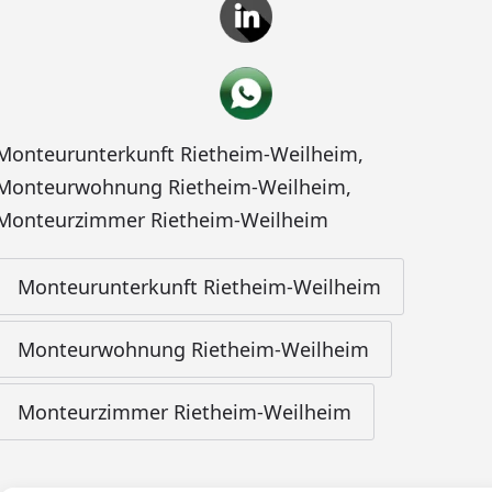
Monteurunterkunft Rietheim-Weilheim
,
Monteurwohnung Rietheim-Weilheim
,
Monteurzimmer Rietheim-Weilheim
Monteurunterkunft Rietheim-Weilheim
Monteurwohnung Rietheim-Weilheim
Monteurzimmer Rietheim-Weilheim