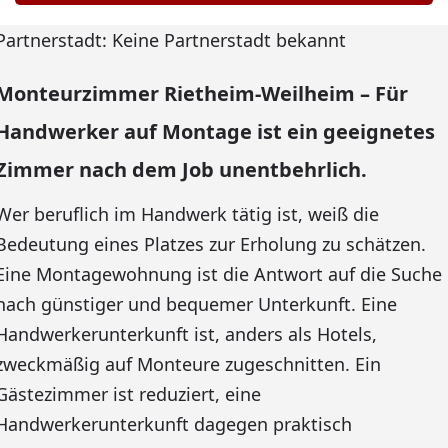
Partnerstadt: Keine Partnerstadt bekannt
Monteurzimmer Rietheim-Weilheim – Für
Handwerker auf Montage ist ein geeignetes
Zimmer nach dem Job unentbehrlich.
Wer beruflich im Handwerk tätig ist, weiß die
Bedeutung eines Platzes zur Erholung zu schätzen.
Eine Montagewohnung ist die Antwort auf die Suche
nach günstiger und bequemer Unterkunft. Eine
Handwerkerunterkunft ist, anders als Hotels,
zweckmäßig auf Monteure zugeschnitten. Ein
Gästezimmer ist reduziert, eine
Handwerkerunterkunft dagegen praktisch