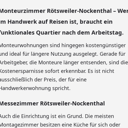
Monteurzimmer Rötsweiler-Nockenthal – We
im Handwerk auf Reisen ist, braucht ein
funktionales Quartier nach dem Arbeitstag.
Monteurwohnungen sind hingegen kostengünstiger
und ideal für längere Nutzung ausgelegt. Gerade für
Arbeitgeber, die Monteure länger entsenden, sind die
Kostenersparnisse sofort erkennbar. Es ist nicht
ausschließlich der Preis, der für eine
Handwerkerwohnung spricht.
Messezimmer Rötsweiler-Nockenthal
Auch die Einrichtung ist ein Grund. Die meisten
Montagezimmer besitzen eine Küche für sich oder