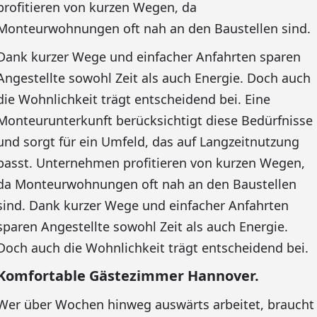
profitieren von kurzen Wegen, da
Monteurwohnungen oft nah an den Baustellen sind.
Dank kurzer Wege und einfacher Anfahrten sparen
Angestellte sowohl Zeit als auch Energie. Doch auch
die Wohnlichkeit trägt entscheidend bei. Eine
Monteurunterkunft berücksichtigt diese Bedürfnisse
und sorgt für ein Umfeld, das auf Langzeitnutzung
passt. Unternehmen profitieren von kurzen Wegen,
da Monteurwohnungen oft nah an den Baustellen
sind. Dank kurzer Wege und einfacher Anfahrten
sparen Angestellte sowohl Zeit als auch Energie.
Doch auch die Wohnlichkeit trägt entscheidend bei.
Komfortable Gästezimmer Hannover.
Wer über Wochen hinweg auswärts arbeitet, braucht