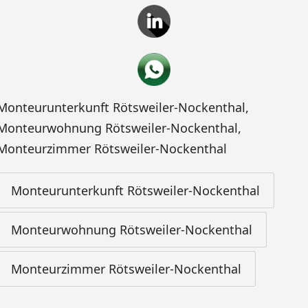
Monteurunterkunft Rötsweiler-Nockenthal
,
Monteurwohnung Rötsweiler-Nockenthal
,
Monteurzimmer Rötsweiler-Nockenthal
Monteurunterkunft Rötsweiler-Nockenthal
Monteurwohnung Rötsweiler-Nockenthal
Monteurzimmer Rötsweiler-Nockenthal