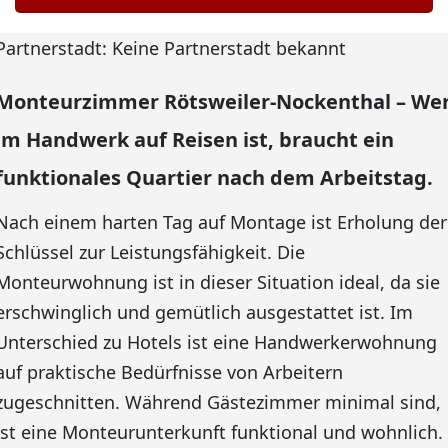
Partnerstadt: Keine Partnerstadt bekannt
Monteurzimmer Rötsweiler-Nockenthal – We
im Handwerk auf Reisen ist, braucht ein
funktionales Quartier nach dem Arbeitstag.
Nach einem harten Tag auf Montage ist Erholung der
Schlüssel zur Leistungsfähigkeit. Die
Monteurwohnung ist in dieser Situation ideal, da sie
erschwinglich und gemütlich ausgestattet ist. Im
Unterschied zu Hotels ist eine Handwerkerwohnung
auf praktische Bedürfnisse von Arbeitern
zugeschnitten. Während Gästezimmer minimal sind,
ist eine Monteurunterkunft funktional und wohnlich.