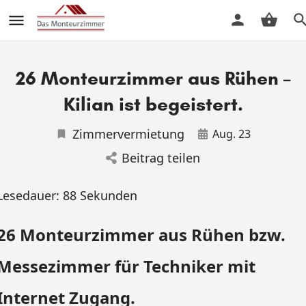
26 Monteurzimmer aus Rühen –
Kilian ist begeistert.
Zimmervermietung
Aug. 23
Beitrag teilen
Lesedauer:
88
Sekunden
26 Monteurzimmer aus Rühen bzw.
Messezimmer für Techniker mit
Internet Zugang.