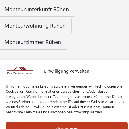
Monteurunterkunft Rühen
Monteurwohnung Rühen
Monteurzimmer Rühen
Einwilligung verwalten
Um dir ein optimales Erlebnis zu bieten, verwenden wir Technologien wie
Cookies, um Geräteinformationen zu speichern und/oder darauf
zuzugreifen. Wenn du diesen Technologien zustimmst, können wir Daten
wie das Surfverhalten oder eindeutige IDs auf dieser Website verarbeiten.
Wenn du deine Einwillligung nicht erteilst oder zurückziehst, können
bestimmte Merkmale und Funktionen beeinträchtigt werden.
Akzeptieren