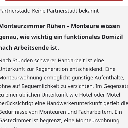
Partnerstadt: Keine Partnerstadt bekannt
Monteurzimmer Rühen – Monteure wissen
genau, wie wichtig ein funktionales Domizil
nach Arbeitsende ist.
Nach Stunden schwerer Handarbeit ist eine
Unterkunft zur Regeneration entscheidend. Eine
Monteurwohnung ermöglicht günstige Aufenthalte,
ohne auf Bequemlichkeit zu verzichten. Im Gegensat
zu einer üblichen Unterkunft wie Hotel oder Motel
berücksichtigt eine Handwerkerunterkunft gezielt di
Bedürfnisse von Monteuren und Facharbeitern. Ein
Gästezimmer ist begrenzt, eine Monteurwohnung