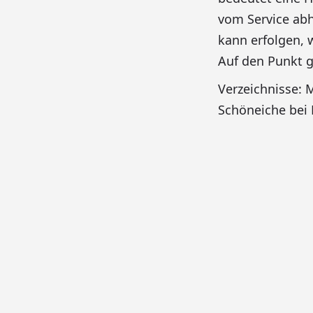
vom Service ab
kann erfolgen, 
Auf den Punkt g
Verzeichnisse:
Schöneiche bei 