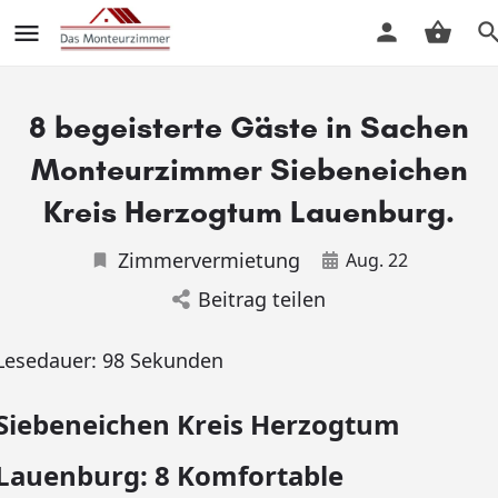
8 begeisterte Gäste in Sachen
Monteurzimmer Siebeneichen
Kreis Herzogtum Lauenburg.
Zimmervermietung
Aug. 22
Beitrag teilen
Lesedauer:
98
Sekunden
Siebeneichen Kreis Herzogtum
Lauenburg: 8 Komfortable