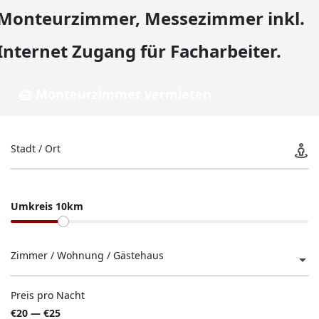
Monteurzimmer, Messezimmer inkl.
Internet Zugang für Facharbeiter.
Monteurzimmer vermieten
Stadt / Ort
Umkreis 10km
Zimmer / Wohnung / Gästehaus
Preis pro Nacht
€20 — €25