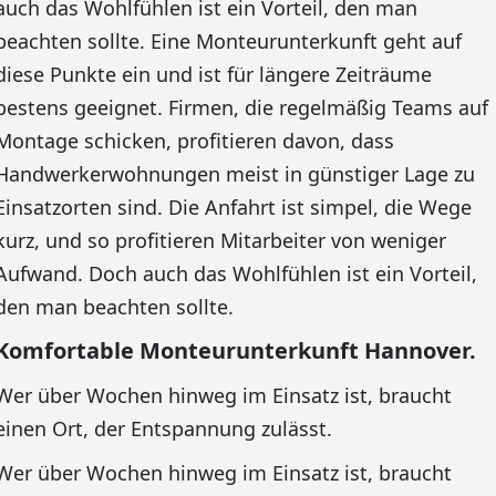
auch das Wohlfühlen ist ein Vorteil, den man
beachten sollte. Eine Monteurunterkunft geht auf
diese Punkte ein und ist für längere Zeiträume
bestens geeignet. Firmen, die regelmäßig Teams auf
Montage schicken, profitieren davon, dass
Handwerkerwohnungen meist in günstiger Lage zu
Einsatzorten sind. Die Anfahrt ist simpel, die Wege
kurz, und so profitieren Mitarbeiter von weniger
Aufwand. Doch auch das Wohlfühlen ist ein Vorteil,
den man beachten sollte.
Komfortable Monteurunterkunft Hannover.
Wer über Wochen hinweg im Einsatz ist, braucht
einen Ort, der Entspannung zulässt.
Wer über Wochen hinweg im Einsatz ist, braucht