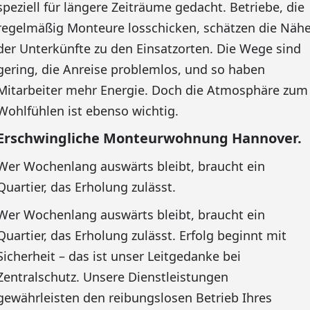
speziell für längere Zeiträume gedacht. Betriebe, die
regelmäßig Monteure losschicken, schätzen die Näh
der Unterkünfte zu den Einsatzorten. Die Wege sind
gering, die Anreise problemlos, und so haben
Mitarbeiter mehr Energie. Doch die Atmosphäre zum
Wohlfühlen ist ebenso wichtig.
Erschwingliche Monteurwohnung Hannover.
Wer Wochenlang auswärts bleibt, braucht ein
Quartier, das Erholung zulässt.
Wer Wochenlang auswärts bleibt, braucht ein
Quartier, das Erholung zulässt. Erfolg beginnt mit
Sicherheit – das ist unser Leitgedanke bei
Zentralschutz. Unsere Dienstleistungen
gewährleisten den reibungslosen Betrieb Ihres