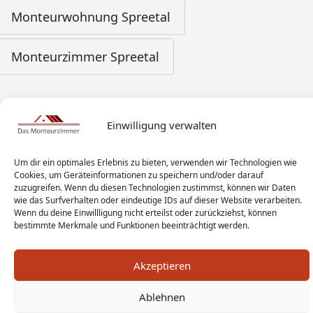
Monteurwohnung Spreetal
Monteurzimmer Spreetal
Einwilligung verwalten
Um dir ein optimales Erlebnis zu bieten, verwenden wir Technologien wie
Cookies, um Geräteinformationen zu speichern und/oder darauf
zuzugreifen. Wenn du diesen Technologien zustimmst, können wir Daten
wie das Surfverhalten oder eindeutige IDs auf dieser Website verarbeiten.
Wenn du deine Einwillligung nicht erteilst oder zurückziehst, können
bestimmte Merkmale und Funktionen beeinträchtigt werden.
Akzeptieren
Ablehnen
Monteur Tags
Impressum
Datenschutz