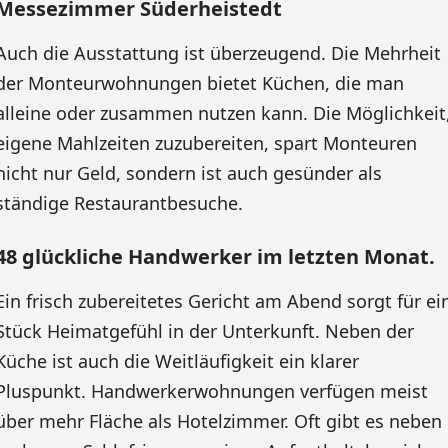
Messezimmer Süderheistedt
Auch die Ausstattung ist überzeugend. Die Mehrheit
der Monteurwohnungen bietet Küchen, die man
alleine oder zusammen nutzen kann. Die Möglichkeit
eigene Mahlzeiten zuzubereiten, spart Monteuren
nicht nur Geld, sondern ist auch gesünder als
ständige Restaurantbesuche.
48 glückliche Handwerker im letzten Monat.
Ein frisch zubereitetes Gericht am Abend sorgt für ei
Stück Heimatgefühl in der Unterkunft. Neben der
Küche ist auch die Weitläufigkeit ein klarer
Pluspunkt. Handwerkerwohnungen verfügen meist
über mehr Fläche als Hotelzimmer. Oft gibt es neben