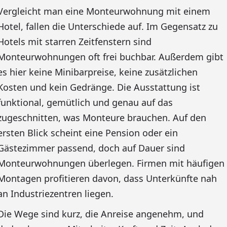
Vergleicht man eine Monteurwohnung mit einem
Hotel, fallen die Unterschiede auf. Im Gegensatz zu
Hotels mit starren Zeitfenstern sind
Monteurwohnungen oft frei buchbar. Außerdem gibt
es hier keine Minibarpreise, keine zusätzlichen
Kosten und kein Gedränge. Die Ausstattung ist
funktional, gemütlich und genau auf das
zugeschnitten, was Monteure brauchen. Auf den
ersten Blick scheint eine Pension oder ein
Gästezimmer passend, doch auf Dauer sind
Monteurwohnungen überlegen. Firmen mit häufigen
Montagen profitieren davon, dass Unterkünfte nah
an Industriezentren liegen.
Die Wege sind kurz, die Anreise angenehm, und