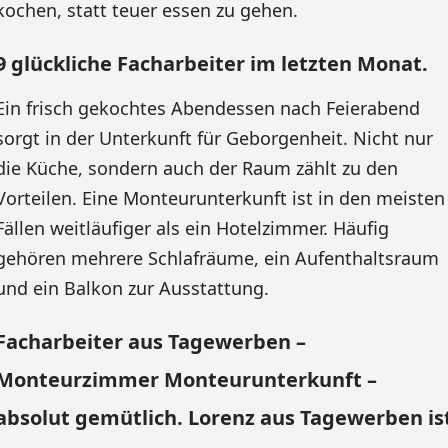
kochen, statt teuer essen zu gehen.
9 glückliche Facharbeiter im letzten Monat.
Ein frisch gekochtes Abendessen nach Feierabend
sorgt in der Unterkunft für Geborgenheit. Nicht nur
die Küche, sondern auch der Raum zählt zu den
Vorteilen. Eine Monteurunterkunft ist in den meisten
Fällen weitläufiger als ein Hotelzimmer. Häufig
gehören mehrere Schlafräume, ein Aufenthaltsraum
und ein Balkon zur Ausstattung.
Facharbeiter aus Tagewerben –
Monteurzimmer Monteurunterkunft –
absolut gemütlich. Lorenz aus Tagewerben is