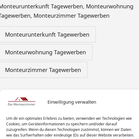
Monteurunterkunft Tagewerben
,
Monteurwohnung
Tagewerben
,
Monteurzimmer Tagewerben
Monteurunterkunft Tagewerben
Monteurwohnung Tagewerben
Monteurzimmer Tagewerben
Einwilligung verwalten
Um dir ein optimales Erlebnis zu bieten, verwenden wir Technologien wie
Cookies, um Geräteinformationen zu speichern und/oder darauf
zuzugreifen. Wenn du diesen Technologien zustimmst, können wir Daten
wie das Surfverhalten oder eindeutige IDs auf dieser Website verarbeiten.