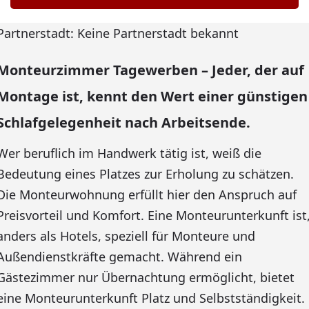
Partnerstadt: Keine Partnerstadt bekannt
Monteurzimmer Tagewerben – Jeder, der auf
Montage ist, kennt den Wert einer günstigen
Schlafgelegenheit nach Arbeitsende.
Wer beruflich im Handwerk tätig ist, weiß die
Bedeutung eines Platzes zur Erholung zu schätzen.
Die Monteurwohnung erfüllt hier den Anspruch auf
Preisvorteil und Komfort. Eine Monteurunterkunft ist
anders als Hotels, speziell für Monteure und
Außendienstkräfte gemacht. Während ein
Gästezimmer nur Übernachtung ermöglicht, bietet
eine Monteurunterkunft Platz und Selbstständigkeit.