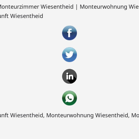
 Monteurzimmer Wiesentheid | Monteurwohnung Wie
nft Wiesentheid
nft Wiesentheid
,
Monteurwohnung Wiesentheid
,
Mo