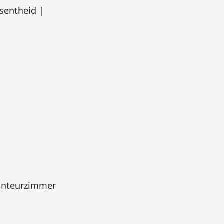
sentheid |
nteurzimmer