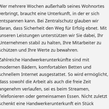
Wer mehrere Wochen außerhalb seines Wohnortes
verbringt, braucht eine Unterkunft, in der er sich
entspannen kann. Bei Zentralschutz glauben wir
daran, dass Sicherheit den Weg für Erfolg ebnet. Mit
unseren Leistungen unterstützen wir Sie dabei, Ihr
Unternehmen stabil zu halten, Ihre Mitarbeiter zu
schützen und Ihre Werte zu bewahren.
Zahlreiche Handwerkerunterkünfte sind mit
modernen Bädern, komfortablen Betten und
schnellem Internet ausgestattet. So wird ermöglicht,
dass sowohl die Arbeit als auch die freie Zeit
angenehm verlaufen, sei es beim Streamen,
Telefonieren oder gemeinsamen Essen. Nicht zuletzt
schenkt eine Handwerkerunterkunft ein Stück